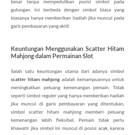
besar tanpa mempedulikan posisi simbol pada
gulungan. Ini berbeda dengan simbol biasa yang
biasanya hanya memberikan hadiah jika muncul pada
garis pembayaran yang aktif.
Keuntungan Menggunakan Scatter Hitam
Mahjong dalam Permainan Slot
Salah satu keuntungan utama dari adanya simbol
scatter hitam mahjong
adalah kemampuannya untuk
meningkatkan peluang kemenangan pemain. Tidak
seperti simbol reguler yang hanya memberikan hadiah
jika muncul di garis pembayaran yang ditentukan,
simbol scatter hitam mahjong memberi peluang
kemenangan lebih fleksibel. Pemain tidak perlu
khawatir jika simbol ini muncul di posisi acak, karena