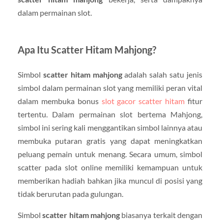
dalam permainan slot.
Apa Itu Scatter Hitam Mahjong?
Simbol
scatter hitam mahjong
adalah salah satu jenis
simbol dalam permainan slot yang memiliki peran vital
dalam membuka bonus
slot gacor scatter hitam
fitur
tertentu. Dalam permainan slot bertema Mahjong,
simbol ini sering kali menggantikan simbol lainnya atau
membuka putaran gratis yang dapat meningkatkan
peluang pemain untuk menang. Secara umum, simbol
scatter pada slot online memiliki kemampuan untuk
memberikan hadiah bahkan jika muncul di posisi yang
tidak berurutan pada gulungan.
Simbol
scatter hitam mahjong
biasanya terkait dengan