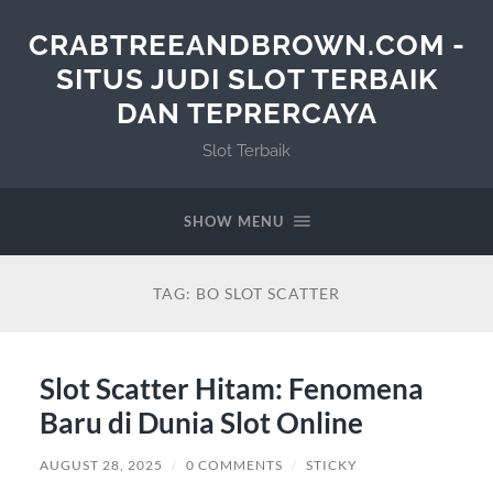
CRABTREEANDBROWN.COM -
SITUS JUDI SLOT TERBAIK
DAN TEPRERCAYA
Slot Terbaik
SHOW MENU
TAG:
BO SLOT SCATTER
Slot Scatter Hitam: Fenomena
Baru di Dunia Slot Online
AUGUST 28, 2025
/
0 COMMENTS
/
STICKY