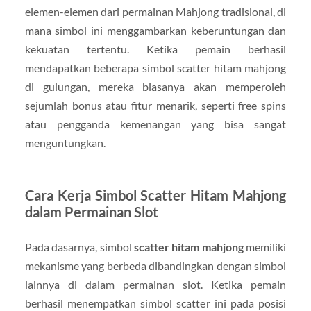
elemen-elemen dari permainan Mahjong tradisional, di
mana simbol ini menggambarkan keberuntungan dan
kekuatan tertentu. Ketika pemain berhasil
mendapatkan beberapa simbol scatter hitam mahjong
di gulungan, mereka biasanya akan memperoleh
sejumlah bonus atau fitur menarik, seperti free spins
atau pengganda kemenangan yang bisa sangat
menguntungkan.
Cara Kerja Simbol Scatter Hitam Mahjong
dalam Permainan Slot
Pada dasarnya, simbol
scatter hitam mahjong
memiliki
mekanisme yang berbeda dibandingkan dengan simbol
lainnya di dalam permainan slot. Ketika pemain
berhasil menempatkan simbol scatter ini pada posisi