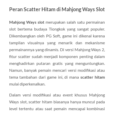
Peran Scatter Hitam di Mahjong Ways Slot
Mahjong Ways slot
merupakan salah satu permainan
slot bertema budaya Tiongkok yang sangat populer.
Dikembangkan oleh PG Soft, game ini dikenal karena
tampilan visualnya yang menarik dan mekanisme
permainannya yang dinamis. Di versi Mahjong Ways 2,
fitur scatter sudah menjadi komponen penting dalam
menghadirkan putaran gratis yang menguntungkan.
Namun, banyak pemain mencari versi modifikasi atau
tema tambahan dari game ini, di mana
scatter hitam
mulai diperkenalkan.
Dalam versi modifikasi atau event khusus Mahjong
Ways slot, scatter hitam biasanya hanya muncul pada
level tertentu atau saat pemain mencapai kombinasi