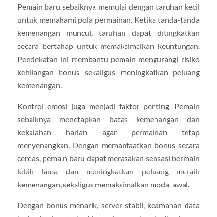
Pemain baru sebaiknya memulai dengan taruhan kecil
untuk memahami pola permainan. Ketika tanda-tanda
kemenangan muncul, taruhan dapat ditingkatkan
secara bertahap untuk memaksimalkan keuntungan.
Pendekatan ini membantu pemain mengurangi risiko
kehilangan bonus sekaligus meningkatkan peluang
kemenangan.
Kontrol emosi juga menjadi faktor penting. Pemain
sebaiknya menetapkan batas kemenangan dan
kekalahan harian agar permainan tetap
menyenangkan. Dengan memanfaatkan bonus secara
cerdas, pemain baru dapat merasakan sensasi bermain
lebih lama dan meningkatkan peluang meraih
kemenangan, sekaligus memaksimalkan modal awal.
Dengan bonus menarik, server stabil, keamanan data