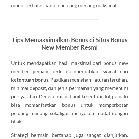
modal terbatas namun peluang menang maksimal.
Tips Memaksimalkan Bonus di Situs Bonus
New Member Resmi
Untuk mendapatkan hasil maksimal dari bonus new
member, pemain perlu memperhatikan
syarat dan
ketentuan bonus
. Pastikan memahami aturan taruhan,
minimal deposit, dan jenis permainan yang memenuhi
persyaratan. Dengan memahami ketentuan ini, pemain
bisa memanfaatkan bonus untuk memperbesar
peluang menang sekaligus mengelola modal dengan
bijak.
Strategi bermain bertahap juga sangat dianjurkan.