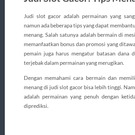
Judi slot gacor adalah permainan yang san
namun ada beberapa tips yang dapat membantu
menang. Salah satunya adalah bermain di mesi
memanfaatkan bonus dan promosi yang ditawarka
pemain juga harus mengatur batasan dana d
terjebak dalam permainan yang merugikan.
Dengan memahami cara bermain dan memilih
menang di judi slot gacor bisa lebih tinggi. N
adalah permainan yang penuh dengan ketida
diprediksi.