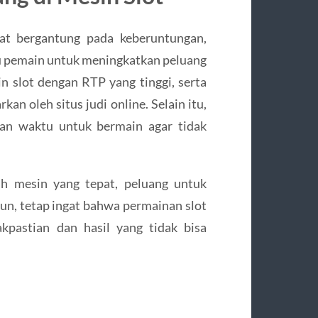
gat bergantung pada keberuntungan,
 pemain untuk meningkatkan peluang
n slot dengan RTP yang tinggi, serta
n oleh situs judi online. Selain itu,
an waktu untuk bermain agar tidak
 mesin yang tepat, peluang untuk
amun, tetap ingat bahwa permainan slot
kpastian dan hasil yang tidak bisa