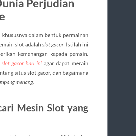
unia Perjudian
e
a, khususnya dalam bentuk permainan
 pemain slot adalah
slot gacor
. Istilah ini
erikan kemenangan kepada pemain.
n
slot gacor hari ini
agar dapat meraih
ntang situs slot gacor, dan bagaimana
gampang menang
.
cari Mesin Slot yang