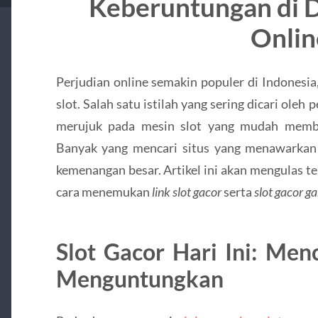
Keberuntungan di D
Onlin
Perjudian online semakin populer di Indonesi
slot. Salah satu istilah yang sering dicari oleh
merujuk pada mesin slot yang mudah memb
Banyak yang mencari situs yang menawarka
kemenangan besar. Artikel ini akan mengulas te
cara menemukan
link slot gacor
serta
slot gacor 
Slot Gacor Hari Ini: Men
Menguntungkan