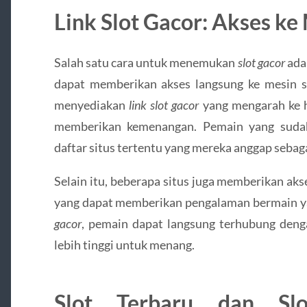
Link Slot Gacor: Akses ke
Salah satu cara untuk menemukan
slot gacor
ada
dapat memberikan akses langsung ke mesin slo
menyediakan
link slot gacor
yang mengarah ke h
memberikan kemenangan. Pemain yang sudah
daftar situs tertentu yang mereka anggap seba
Selain itu, beberapa situs juga memberikan aks
yang dapat memberikan pengalaman bermain y
gacor
, pemain dapat langsung terhubung deng
lebih tinggi untuk menang.
Slot Terbaru dan Slo