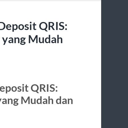
Deposit QRIS:
 yang Mudah
eposit QRIS:
yang Mudah dan