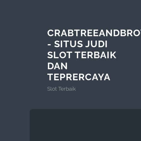
CRABTREEANDBR
- SITUS JUDI
SLOT TERBAIK
DAN
TEPRERCAYA
Slot Terbaik