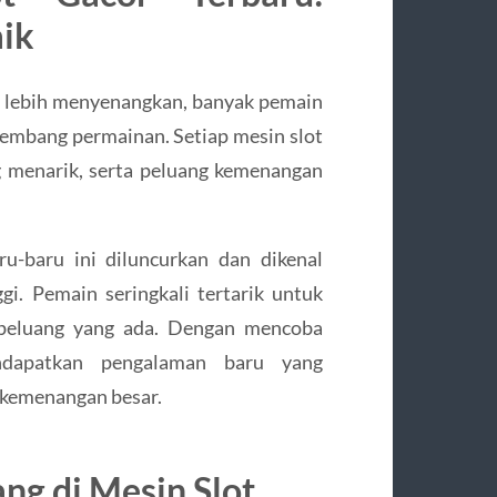
ik
 lebih menyenangkan, banyak pemain
gembang permainan. Setiap mesin slot
ng menarik, serta peluang kemenangan
u-baru ini diluncurkan dan dikenal
i. Pemain seringkali tertarik untuk
 peluang yang ada. Dengan mencoba
dapatkan pengalaman baru yang
kemenangan besar.
ang di Mesin Slot