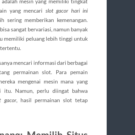
 adalah mesin yang memiliki tingkat
main yang mencari
slot gacor hari ini
ih sering memberikan kemenangan.
isa sangat bervariasi, namun banyak
 memiliki peluang lebih tinggi untuk
tertentu.
sanya mencari informasi dari berbagai
ang permainan slot. Para pemain
 mereka mengenai mesin mana yang
 itu. Namun, perlu diingat bahwa
ot gacor
, hasil permainan slot tetap
ang: Memilih Situs