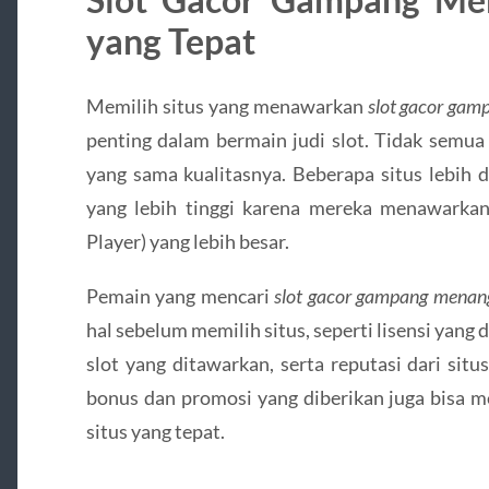
yang Tepat
Memilih situs yang menawarkan
slot gacor ga
penting dalam bermain judi slot. Tidak semua 
yang sama kualitasnya. Beberapa situs lebih 
yang lebih tinggi karena mereka menawarka
Player) yang lebih besar.
Pemain yang mencari
slot gacor gampang menan
hal sebelum memilih situs, seperti lisensi yang d
slot yang ditawarkan, serta reputasi dari situ
bonus dan promosi yang diberikan juga bisa m
situs yang tepat.