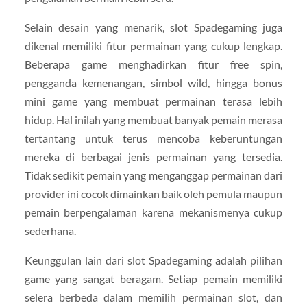
Selain desain yang menarik, slot Spadegaming juga
dikenal memiliki fitur permainan yang cukup lengkap.
Beberapa game menghadirkan fitur free spin,
pengganda kemenangan, simbol wild, hingga bonus
mini game yang membuat permainan terasa lebih
hidup. Hal inilah yang membuat banyak pemain merasa
tertantang untuk terus mencoba keberuntungan
mereka di berbagai jenis permainan yang tersedia.
Tidak sedikit pemain yang menganggap permainan dari
provider ini cocok dimainkan baik oleh pemula maupun
pemain berpengalaman karena mekanismenya cukup
sederhana.
Keunggulan lain dari slot Spadegaming adalah pilihan
game yang sangat beragam. Setiap pemain memiliki
selera berbeda dalam memilih permainan slot, dan