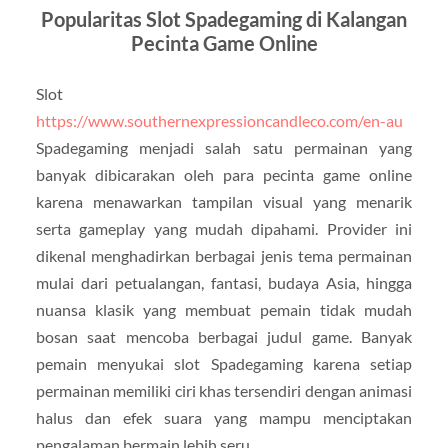
Popularitas Slot Spadegaming di Kalangan
Pecinta Game Online
Slot
https://www.southernexpressioncandleco.com/en-au
Spadegaming menjadi salah satu permainan yang
banyak dibicarakan oleh para pecinta game online
karena menawarkan tampilan visual yang menarik
serta gameplay yang mudah dipahami. Provider ini
dikenal menghadirkan berbagai jenis tema permainan
mulai dari petualangan, fantasi, budaya Asia, hingga
nuansa klasik yang membuat pemain tidak mudah
bosan saat mencoba berbagai judul game. Banyak
pemain menyukai slot Spadegaming karena setiap
permainan memiliki ciri khas tersendiri dengan animasi
halus dan efek suara yang mampu menciptakan
pengalaman bermain lebih seru.