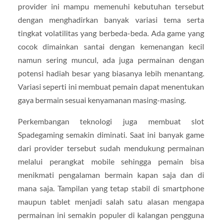
provider ini mampu memenuhi kebutuhan tersebut
dengan menghadirkan banyak variasi tema serta
tingkat volatilitas yang berbeda-beda. Ada game yang
cocok dimainkan santai dengan kemenangan kecil
namun sering muncul, ada juga permainan dengan
potensi hadiah besar yang biasanya lebih menantang.
Variasi seperti ini membuat pemain dapat menentukan
gaya bermain sesuai kenyamanan masing-masing.
Perkembangan teknologi juga membuat slot
Spadegaming semakin diminati. Saat ini banyak game
dari provider tersebut sudah mendukung permainan
melalui perangkat mobile sehingga pemain bisa
menikmati pengalaman bermain kapan saja dan di
mana saja. Tampilan yang tetap stabil di smartphone
maupun tablet menjadi salah satu alasan mengapa
permainan ini semakin populer di kalangan pengguna