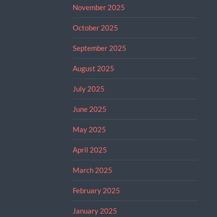
November 2025
October 2025
September 2025
August 2025
July 2025
June 2025
May 2025
April 2025
March 2025
February 2025
January 2025