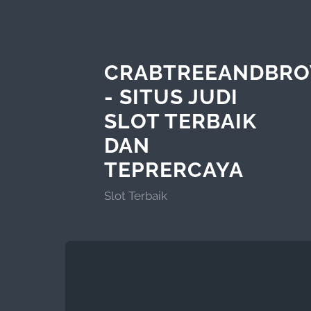
CRABTREEANDBR
- SITUS JUDI
SLOT TERBAIK
DAN
TEPRERCAYA
Slot Terbaik