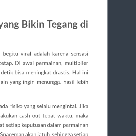
 yang Bikin Tegang di
begitu viral adalah karena sensasi
tetap. Di awal permainan, multiplier
detik bisa meningkat drastis. Hal ini
in yang ingin menunggu hasil lebih
da risiko yang selalu mengintai. Jika
lakukan cash out tepat waktu, maka
uat setiap keputusan dalam permainan
 Spaceman akan jatuh, sehingga setiap