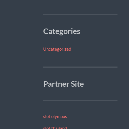
Categories
Uncategorized
Partner Site
slot olympus
slot thailand