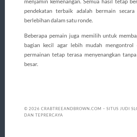
menjamin kemenangan. Semua hasil tetap ber
pendekatan terbaik adalah bermain secara 
berlebihan dalam satu ronde.
Beberapa pemain juga memilih untuk membag
bagian kecil agar lebih mudah mengontrol 
permainan tetap terasa menyenangkan tanpa
besar.
© 2026
CRABTREEANDBROWN.COM – SITUS JUDI SL
DAN TEPRERCAYA