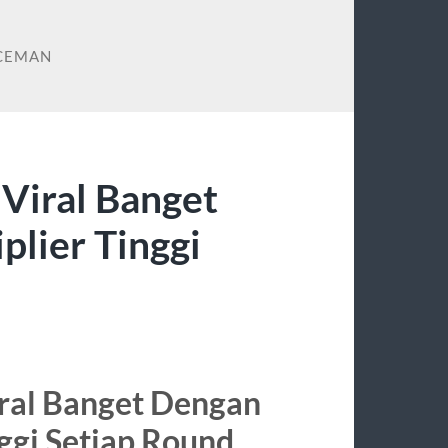
CEMAN
Viral Banget
plier Tinggi
ral Banget Dengan
nggi Setiap Round