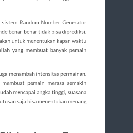
ada sistem Random Number Generator
de benar-benar tidak bisa diprediksi.
gunakan untuk menentukan kapan waktu
 inilah yang membuat banyak pemain
 juga menambah intensitas permainan.
aik membuat pemain merasa semakin
 sudah mencapai angka tinggi, suasana
utusan saja bisa menentukan menang