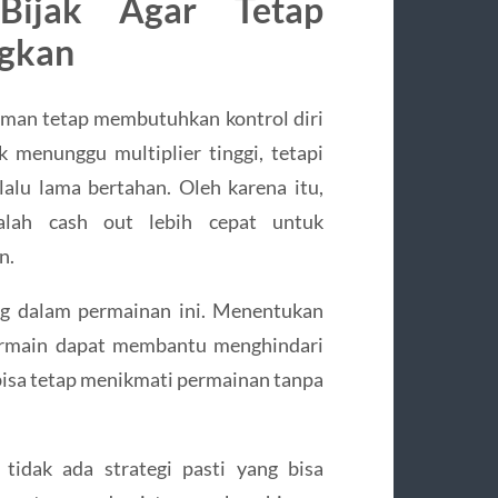
Bijak Agar Tetap
ngkan
eman tetap membutuhkan kontrol diri
 menunggu multiplier tinggi, tetapi
lalu lama bertahan. Oleh karena itu,
dalah cash out lebih cepat untuk
n.
ng dalam permainan ini. Menentukan
bermain dapat membantu menghindari
bisa tetap menikmati permainan tanpa
tidak ada strategi pasti yang bisa