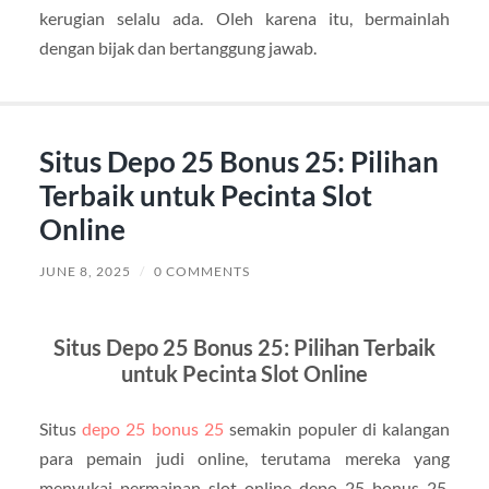
kerugian selalu ada. Oleh karena itu, bermainlah
dengan bijak dan bertanggung jawab.
Situs Depo 25 Bonus 25: Pilihan
Terbaik untuk Pecinta Slot
Online
JUNE 8, 2025
/
0 COMMENTS
Situs Depo 25 Bonus 25: Pilihan Terbaik
untuk Pecinta Slot Online
Situs
depo 25 bonus 25
semakin populer di kalangan
para pemain judi online, terutama mereka yang
menyukai permainan slot online depo 25 bonus 25.