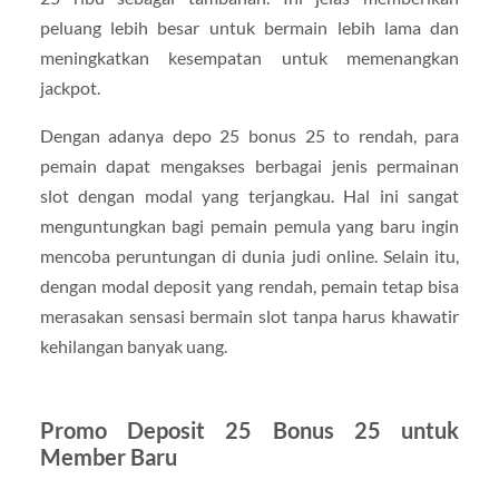
peluang lebih besar untuk bermain lebih lama dan
meningkatkan kesempatan untuk memenangkan
jackpot.
Dengan adanya depo 25 bonus 25 to rendah, para
pemain dapat mengakses berbagai jenis permainan
slot dengan modal yang terjangkau. Hal ini sangat
menguntungkan bagi pemain pemula yang baru ingin
mencoba peruntungan di dunia judi online. Selain itu,
dengan modal deposit yang rendah, pemain tetap bisa
merasakan sensasi bermain slot tanpa harus khawatir
kehilangan banyak uang.
Promo Deposit 25 Bonus 25 untuk
Member Baru