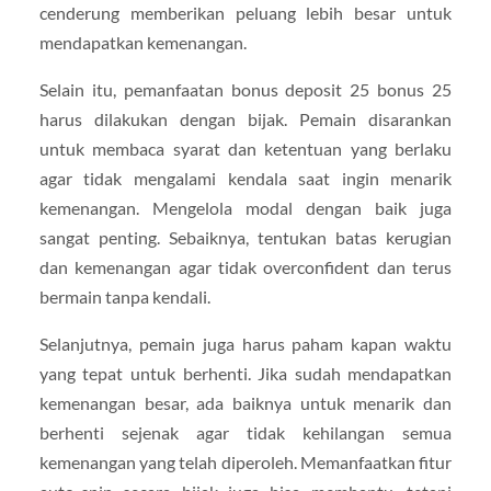
cenderung memberikan peluang lebih besar untuk
mendapatkan kemenangan.
Selain itu, pemanfaatan bonus deposit 25 bonus 25
harus dilakukan dengan bijak. Pemain disarankan
untuk membaca syarat dan ketentuan yang berlaku
agar tidak mengalami kendala saat ingin menarik
kemenangan. Mengelola modal dengan baik juga
sangat penting. Sebaiknya, tentukan batas kerugian
dan kemenangan agar tidak overconfident dan terus
bermain tanpa kendali.
Selanjutnya, pemain juga harus paham kapan waktu
yang tepat untuk berhenti. Jika sudah mendapatkan
kemenangan besar, ada baiknya untuk menarik dan
berhenti sejenak agar tidak kehilangan semua
kemenangan yang telah diperoleh. Memanfaatkan fitur