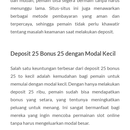
dan mudah, pemain bisa segera bermain tanpa harus
menunggu lama. Situs-situs ini juga menawarkan
berbagai metode pembayaran yang aman dan
terpercaya, sehingga pemain tidak perlu khawatir
tentang masalah keamanan saat melakukan deposit.
Deposit 25 Bonus 25 dengan Modal Kecil
Salah satu keuntungan terbesar dari deposit 25 bonus
25 to kecil adalah kemudahan bagi pemain untuk
memulai dengan modal kecil. Dengan hanya melakukan
deposit 25 ribu, pemain sudah bisa mendapatkan
bonus yang setara, yang tentunya meningkatkan
peluang untuk menang. Ini sangat bermanfaat bagi
mereka yang ingin mencoba permainan slot online
tanpa harus mengeluarkan modal besar.