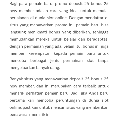
Bagi para pemain baru, promo deposit 25 bonus 25
new member adalah cara yang ideal untuk memulai
perjalanan di dunia slot online. Dengan mendaftar di
situs yang menawarkan promo ini, pemain baru bisa
langsung menikmati bonus yang diberikan, sehingga
memudahkan mereka untuk belajar dan beradaptasi
dengan permainan yang ada. Selain itu, bonus ini juga
memberi kesempatan kepada pemain baru untuk
mencoba berbagai jenis permainan slot tanpa
mengeluarkan banyak uang.
Banyak situs yang menawarkan deposit 25 bonus 25
new member, dan ini merupakan cara terbaik untuk
menarik perhatian pemain baru. Jadi, jika Anda baru
pertama kali mencoba peruntungan di dunia slot
online, pastikan untuk mencari situs yang memberikan
penawaran menarik ini.