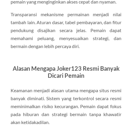
pemain yang menginginkan akses cepat dan nyaman.
Transparansi mekanisme permainan menjadi nilai
tambah lain. Aturan dasar, tabel pembayaran, dan fitur
pendukung disajikan secara jelas. Pemain dapat
memahami peluang, menyesuaikan strategi, dan
bermain dengan lebih percaya diri.
Alasan Mengapa Joker123 Resmi Banyak
Dicari Pemain
Keamanan menjadi alasan utama mengapa situs resmi
banyak diminati. Sistem yang terkontrol secara resmi
meminimalkan risiko kecurangan. Pemain dapat fokus
pada hiburan dan strategi bermain tanpa khawatir
akan ketidakadilan.