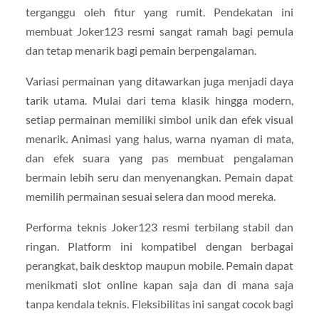
terganggu oleh fitur yang rumit. Pendekatan ini
membuat Joker123 resmi sangat ramah bagi pemula
dan tetap menarik bagi pemain berpengalaman.
Variasi permainan yang ditawarkan juga menjadi daya
tarik utama. Mulai dari tema klasik hingga modern,
setiap permainan memiliki simbol unik dan efek visual
menarik. Animasi yang halus, warna nyaman di mata,
dan efek suara yang pas membuat pengalaman
bermain lebih seru dan menyenangkan. Pemain dapat
memilih permainan sesuai selera dan mood mereka.
Performa teknis Joker123 resmi terbilang stabil dan
ringan. Platform ini kompatibel dengan berbagai
perangkat, baik desktop maupun mobile. Pemain dapat
menikmati slot online kapan saja dan di mana saja
tanpa kendala teknis. Fleksibilitas ini sangat cocok bagi