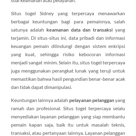
soal keamanan atau pelayanan.
Situs togel Sidney yang terpercaya menawarkan
berbagai keuntungan bagi para pemainnya, salah
satunya adalah
keamanan data dan transaksi
yang
terjamin. Di situs-situs ini, data pribadi dan informasi
keuangan pemain dilindungi dengan sistem enkripsi
yang kuat, sehingga risiko kebocoran informasi
menjadi sangat minim. Selain itu, situs togel terpercaya
juga menggunakan perangkat lunak yang teruji untuk
memastikan bahwa hasil pengundian benar-benar acak
dan tidak dapat dimanipulasi.
Keuntungan lainnya adalah
pelayanan pelanggan
yang
ramah dan profesional. Situs togel terpercaya selalu
menyediakan layanan pelanggan yang siap membantu
pemain kapan saja, baik itu untuk masalah teknis,
transaksi, atau pertanyaan lainnya. Layanan pelanggan