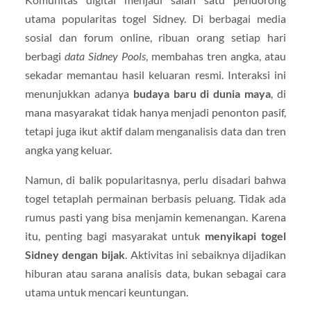
utama popularitas togel Sidney. Di berbagai media
sosial dan forum online, ribuan orang setiap hari
berbagi
data Sidney Pools
, membahas tren angka, atau
sekadar memantau hasil keluaran resmi. Interaksi ini
menunjukkan adanya
budaya baru di dunia maya
, di
mana masyarakat tidak hanya menjadi penonton pasif,
tetapi juga ikut aktif dalam menganalisis data dan tren
angka yang keluar.
Namun, di balik popularitasnya, perlu disadari bahwa
togel tetaplah permainan berbasis peluang. Tidak ada
rumus pasti yang bisa menjamin kemenangan. Karena
itu, penting bagi masyarakat untuk
menyikapi togel
Sidney dengan bijak
. Aktivitas ini sebaiknya dijadikan
hiburan atau sarana analisis data, bukan sebagai cara
utama untuk mencari keuntungan.