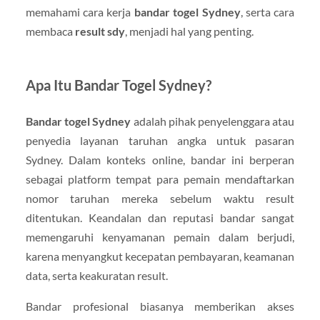
memahami cara kerja
bandar togel Sydney
, serta cara
membaca
result sdy
, menjadi hal yang penting.
Apa Itu Bandar Togel Sydney?
Bandar togel Sydney
adalah pihak penyelenggara atau
penyedia layanan taruhan angka untuk pasaran
Sydney. Dalam konteks online, bandar ini berperan
sebagai platform tempat para pemain mendaftarkan
nomor taruhan mereka sebelum waktu result
ditentukan. Keandalan dan reputasi bandar sangat
memengaruhi kenyamanan pemain dalam berjudi,
karena menyangkut kecepatan pembayaran, keamanan
data, serta keakuratan result.
Bandar profesional biasanya memberikan akses