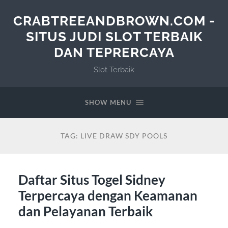
CRABTREEANDBROWN.COM -
SITUS JUDI SLOT TERBAIK
DAN TEPRERCAYA
Slot Terbaik
SHOW MENU
TAG:
LIVE DRAW SDY POOLS
Daftar Situs Togel Sidney
Terpercaya dengan Keamanan
dan Pelayanan Terbaik