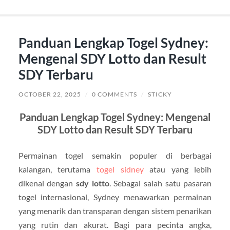
Panduan Lengkap Togel Sydney:
Mengenal SDY Lotto dan Result
SDY Terbaru
OCTOBER 22, 2025
/
0 COMMENTS
/
STICKY
Panduan Lengkap Togel Sydney: Mengenal
SDY Lotto dan Result SDY Terbaru
Permainan togel semakin populer di berbagai
kalangan, terutama
togel sidney
atau yang lebih
dikenal dengan
sdy lotto
. Sebagai salah satu pasaran
togel internasional, Sydney menawarkan permainan
yang menarik dan transparan dengan sistem penarikan
yang rutin dan akurat. Bagi para pecinta angka,