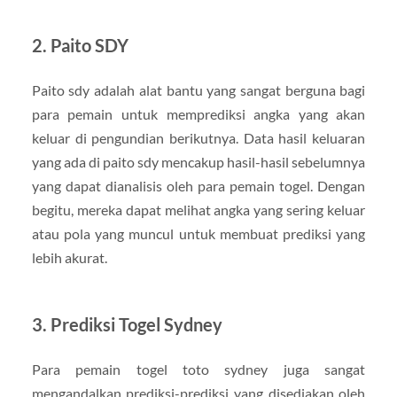
2. Paito SDY
Paito sdy adalah alat bantu yang sangat berguna bagi
para pemain untuk memprediksi angka yang akan
keluar di pengundian berikutnya. Data hasil keluaran
yang ada di paito sdy mencakup hasil-hasil sebelumnya
yang dapat dianalisis oleh para pemain togel. Dengan
begitu, mereka dapat melihat angka yang sering keluar
atau pola yang muncul untuk membuat prediksi yang
lebih akurat.
3. Prediksi Togel Sydney
Para pemain togel toto sydney juga sangat
mengandalkan prediksi-prediksi yang disediakan oleh