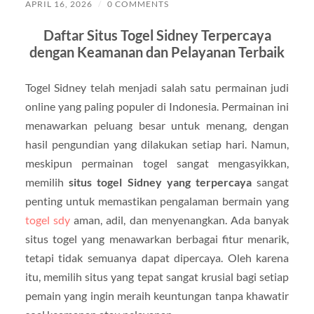
APRIL 16, 2026
/
0 COMMENTS
Daftar Situs Togel Sidney Terpercaya
dengan Keamanan dan Pelayanan Terbaik
Togel Sidney telah menjadi salah satu permainan judi
online yang paling populer di Indonesia. Permainan ini
menawarkan peluang besar untuk menang, dengan
hasil pengundian yang dilakukan setiap hari. Namun,
meskipun permainan togel sangat mengasyikkan,
memilih
situs togel Sidney yang terpercaya
sangat
penting untuk memastikan pengalaman bermain yang
togel sdy
aman, adil, dan menyenangkan. Ada banyak
situs togel yang menawarkan berbagai fitur menarik,
tetapi tidak semuanya dapat dipercaya. Oleh karena
itu, memilih situs yang tepat sangat krusial bagi setiap
pemain yang ingin meraih keuntungan tanpa khawatir