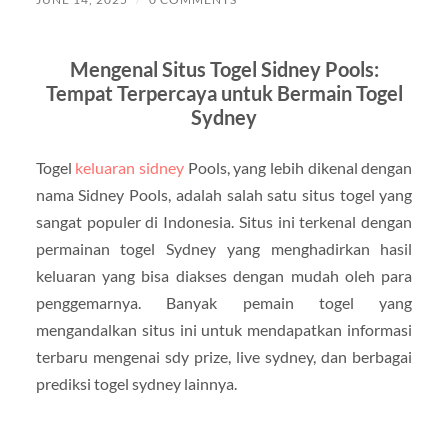
Mengenal Situs Togel Sidney Pools:
Tempat Terpercaya untuk Bermain Togel
Sydney
Togel
keluaran sidney
Pools, yang lebih dikenal dengan
nama Sidney Pools, adalah salah satu situs togel yang
sangat populer di Indonesia. Situs ini terkenal dengan
permainan togel Sydney yang menghadirkan hasil
keluaran yang bisa diakses dengan mudah oleh para
penggemarnya. Banyak pemain togel yang
mengandalkan situs ini untuk mendapatkan informasi
terbaru mengenai sdy prize, live sydney, dan berbagai
prediksi togel sydney lainnya.