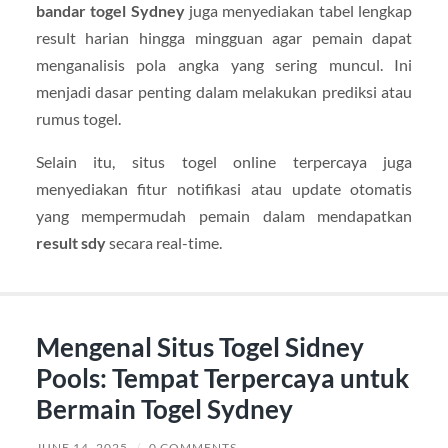
bandar togel Sydney
juga menyediakan tabel lengkap
result harian hingga mingguan agar pemain dapat
menganalisis pola angka yang sering muncul. Ini
menjadi dasar penting dalam melakukan prediksi atau
rumus togel.
Selain itu, situs togel online terpercaya juga
menyediakan fitur notifikasi atau update otomatis
yang mempermudah pemain dalam mendapatkan
result sdy
secara real-time.
Mengenal Situs Togel Sidney
Pools: Tempat Terpercaya untuk
Bermain Togel Sydney
JUNE 14, 2025
/
0 COMMENTS