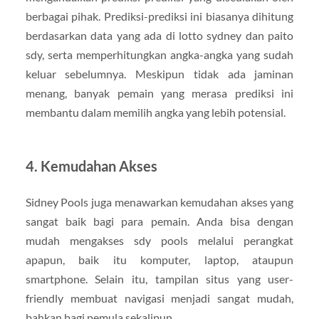
berbagai pihak. Prediksi-prediksi ini biasanya dihitung
berdasarkan data yang ada di lotto sydney dan paito
sdy, serta memperhitungkan angka-angka yang sudah
keluar sebelumnya. Meskipun tidak ada jaminan
menang, banyak pemain yang merasa prediksi ini
membantu dalam memilih angka yang lebih potensial.
4. Kemudahan Akses
Sidney Pools juga menawarkan kemudahan akses yang
sangat baik bagi para pemain. Anda bisa dengan
mudah mengakses sdy pools melalui perangkat
apapun, baik itu komputer, laptop, ataupun
smartphone. Selain itu, tampilan situs yang user-
friendly membuat navigasi menjadi sangat mudah,
bahkan bagi pemula sekalipun.