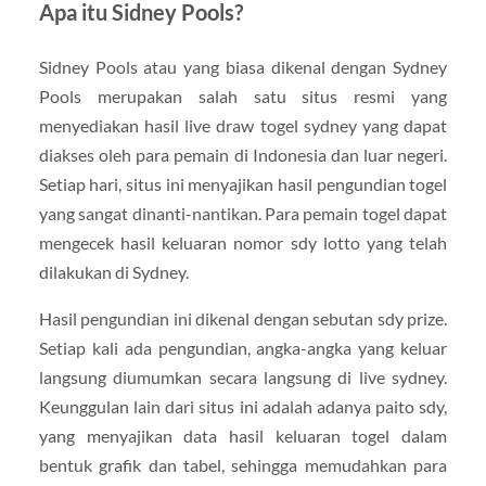
Apa itu Sidney Pools?
Sidney Pools atau yang biasa dikenal dengan Sydney
Pools merupakan salah satu situs resmi yang
menyediakan hasil live draw togel sydney yang dapat
diakses oleh para pemain di Indonesia dan luar negeri.
Setiap hari, situs ini menyajikan hasil pengundian togel
yang sangat dinanti-nantikan. Para pemain togel dapat
mengecek hasil keluaran nomor sdy lotto yang telah
dilakukan di Sydney.
Hasil pengundian ini dikenal dengan sebutan sdy prize.
Setiap kali ada pengundian, angka-angka yang keluar
langsung diumumkan secara langsung di live sydney.
Keunggulan lain dari situs ini adalah adanya paito sdy,
yang menyajikan data hasil keluaran togel dalam
bentuk grafik dan tabel, sehingga memudahkan para