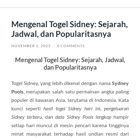
Mengenal Togel Sidney: Sejarah,
Jadwal, dan Popularitasnya
NOVEMBER 1, 2025
/
0 COMMENTS
Mengenal Togel Sidney: Sejarah, Jadwal,
dan Popularitasnya
Togel Sidney, yang lebih dikenal dengan nama
Sydney
Pools
, merupakan salah satu permainan angka paling
populer di kawasan Asia, terutama di Indonesia. Kata
kunci seperti
hasil togel Sidney hari ini
,
pengeluaran
Sidney terbaru
, dan
data Sidney Pools lengkap
hampir
setiap hari muncul di mesin pencari karena tingginya
minat masyarakat terhadap hasil undian resmi dari