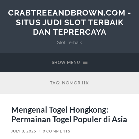
CRABTREEANDBROWN.COM -
SITUS JUDI SLOT TERBAIK
DAN TEPRERCAYA
Slot Terbaik
SHOW MENU
TAG:
NOMOR HK
Mengenal Togel Hongkong:
Permainan Togel Populer di Asia
JULY 8, 2025
/
0 COMMENTS