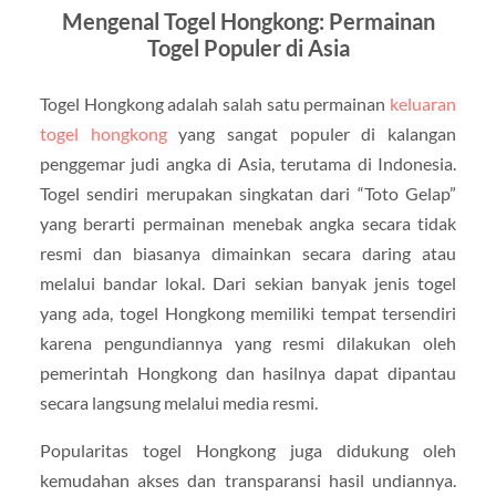
Mengenal Togel Hongkong: Permainan
Togel Populer di Asia
Togel Hongkong adalah salah satu permainan
keluaran
togel hongkong
yang sangat populer di kalangan
penggemar judi angka di Asia, terutama di Indonesia.
Togel sendiri merupakan singkatan dari “Toto Gelap”
yang berarti permainan menebak angka secara tidak
resmi dan biasanya dimainkan secara daring atau
melalui bandar lokal. Dari sekian banyak jenis togel
yang ada, togel Hongkong memiliki tempat tersendiri
karena pengundiannya yang resmi dilakukan oleh
pemerintah Hongkong dan hasilnya dapat dipantau
secara langsung melalui media resmi.
Popularitas togel Hongkong juga didukung oleh
kemudahan akses dan transparansi hasil undiannya.