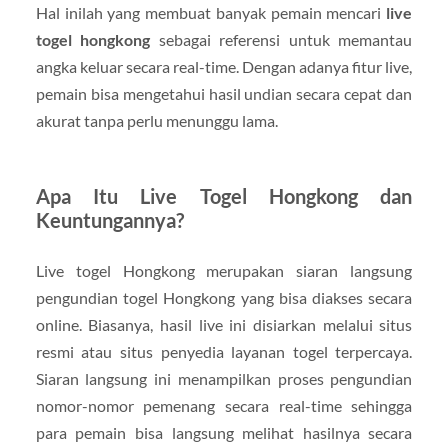
Hal inilah yang membuat banyak pemain mencari
live
togel hongkong
sebagai referensi untuk memantau
angka keluar secara real-time. Dengan adanya fitur live,
pemain bisa mengetahui hasil undian secara cepat dan
akurat tanpa perlu menunggu lama.
Apa Itu Live Togel Hongkong dan
Keuntungannya?
Live togel Hongkong merupakan siaran langsung
pengundian togel Hongkong yang bisa diakses secara
online. Biasanya, hasil live ini disiarkan melalui situs
resmi atau situs penyedia layanan togel terpercaya.
Siaran langsung ini menampilkan proses pengundian
nomor-nomor pemenang secara real-time sehingga
para pemain bisa langsung melihat hasilnya secara