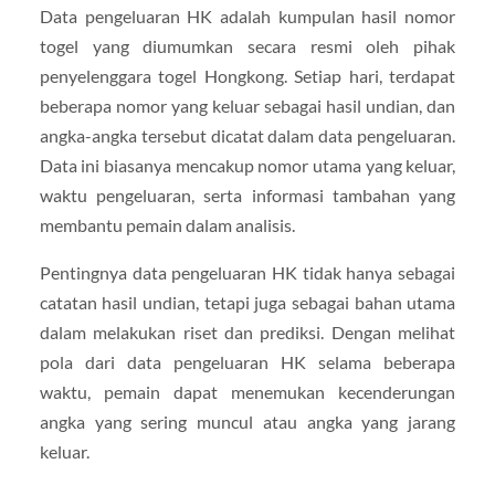
Data pengeluaran HK adalah kumpulan hasil nomor
togel yang diumumkan secara resmi oleh pihak
penyelenggara togel Hongkong. Setiap hari, terdapat
beberapa nomor yang keluar sebagai hasil undian, dan
angka-angka tersebut dicatat dalam data pengeluaran.
Data ini biasanya mencakup nomor utama yang keluar,
waktu pengeluaran, serta informasi tambahan yang
membantu pemain dalam analisis.
Pentingnya data pengeluaran HK tidak hanya sebagai
catatan hasil undian, tetapi juga sebagai bahan utama
dalam melakukan riset dan prediksi. Dengan melihat
pola dari data pengeluaran HK selama beberapa
waktu, pemain dapat menemukan kecenderungan
angka yang sering muncul atau angka yang jarang
keluar.