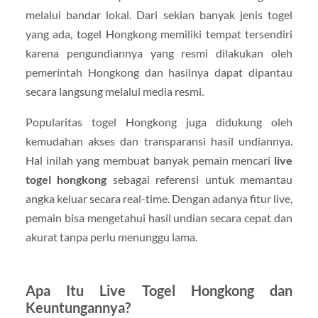
melalui bandar lokal. Dari sekian banyak jenis togel
yang ada, togel Hongkong memiliki tempat tersendiri
karena pengundiannya yang resmi dilakukan oleh
pemerintah Hongkong dan hasilnya dapat dipantau
secara langsung melalui media resmi.
Popularitas togel Hongkong juga didukung oleh
kemudahan akses dan transparansi hasil undiannya.
Hal inilah yang membuat banyak pemain mencari
live
togel hongkong
sebagai referensi untuk memantau
angka keluar secara real-time. Dengan adanya fitur live,
pemain bisa mengetahui hasil undian secara cepat dan
akurat tanpa perlu menunggu lama.
Apa Itu Live Togel Hongkong dan
Keuntungannya?