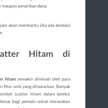
it maupun penarikan dana.
jam akan membantu jika ada kendala
n.
catter Hitam di
ter hitam
semakin diminati oleh para
n fitur unik yang ditawarkan. Banyak
imbol scatter hitam dalam koleksi
 besar bagi pemain untuk merasakan