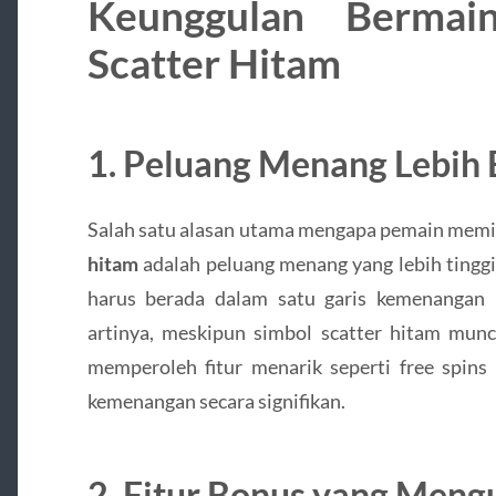
Keunggulan Bermai
Scatter Hitam
1. Peluang Menang Lebih 
Salah satu alasan utama mengapa pemain memi
hitam
adalah peluang menang yang lebih tinggi
harus berada dalam satu garis kemenangan 
artinya, meskipun simbol scatter hitam muncu
memperoleh fitur menarik seperti free spins
kemenangan secara signifikan.
2. Fitur Bonus yang Men