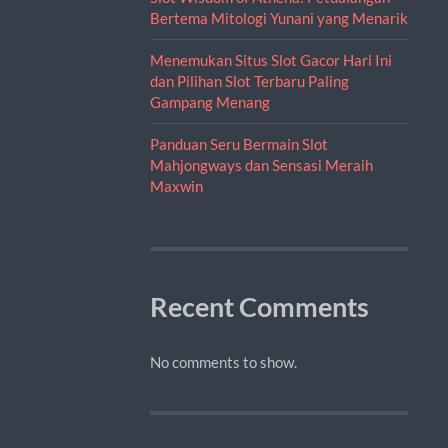
Bertema Mitologi Yunani yang Menarik
Menemukan Situs Slot Gacor Hari Ini
dan Pilihan Slot Terbaru Paling
Gampang Menang
Panduan Seru Bermain Slot
Mahjongways dan Sensasi Meraih
Maxwin
Recent Comments
No comments to show.