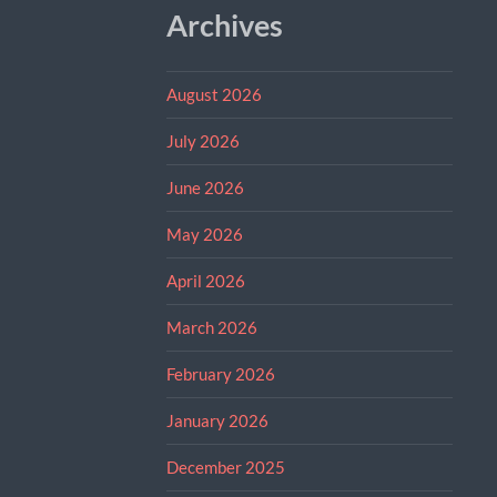
Archives
August 2026
July 2026
June 2026
May 2026
April 2026
March 2026
February 2026
January 2026
December 2025