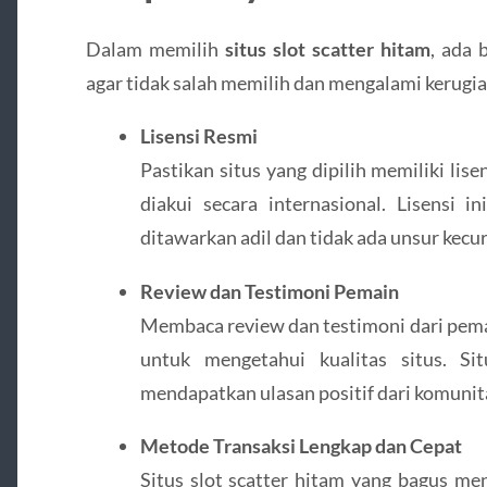
Dalam memilih
situs slot scatter hitam
, ada 
agar tidak salah memilih dan mengalami kerugia
Lisensi Resmi
Pastikan situs yang dipilih memiliki lise
diakui secara internasional. Lisensi
ditawarkan adil dan tidak ada unsur kecu
Review dan Testimoni Pemain
Membaca review dan testimoni dari pemai
untuk mengetahui kualitas situs. Si
mendapatkan ulasan positif dari komunita
Metode Transaksi Lengkap dan Cepat
Situs slot scatter hitam yang bagus me