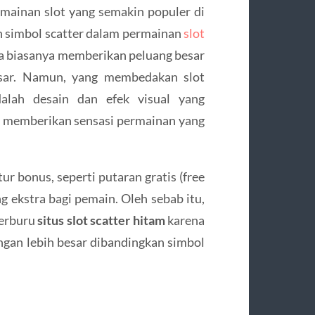
ermainan slot yang semakin populer di
n simbol scatter dalam permainan
slot
a biasanya memberikan peluang besar
sar. Namun, yang membedakan slot
adalah desain dan efek visual yang
 memberikan sensasi permainan yang
r bonus, seperti putaran gratis (free
 ekstra bagi pemain. Oleh sebab itu,
berburu
situs slot scatter hitam
karena
gan lebih besar dibandingkan simbol