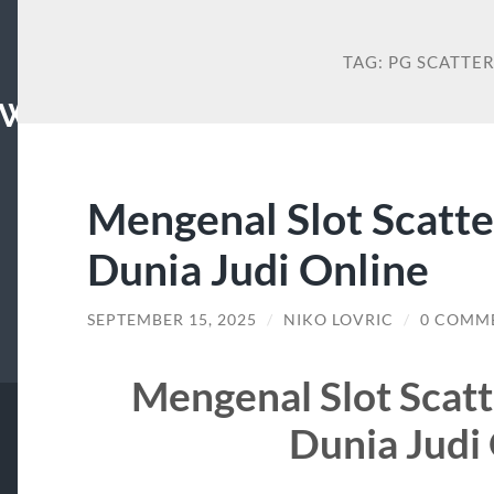
TAG:
PG SCATTE
OWN.COM
Mengenal Slot Scatt
Dunia Judi Online
SEPTEMBER 15, 2025
/
NIKO LOVRIC
/
0 COMM
Mengenal Slot Scat
Dunia Judi