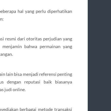
beberapa hal yang perlu diperhatikan
n:
nsi resmi dari otoritas perjudian yang
 ini menjamin bahwa permainan yang
rangan.
n lain bisa menjadi referensi penting
tus dengan reputasi baik biasanya
s judi online.
nyediakan berbagai metode transaksi