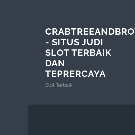
CRABTREEANDBR
- SITUS JUDI
SLOT TERBAIK
DAN
TEPRERCAYA
Slot Terbaik