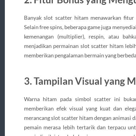
Banyak slot scatter hitam menawarkan fitu
Selain free spins, beberapa game juga menyedi
kemenangan (multiplier), respin, atau bahkan
menjadikan permainan slot scatter hitam lebi
memberikan pengalaman bermain yang berbeda d
3. Tampilan Visual yang 
Warna hitam pada simbol scatter ini buka
memberikan efek visual yang kuat dan ele
merancang slot scatter hitam dengan animasi d
pemain merasa lebih tertarik dan terpacu unt