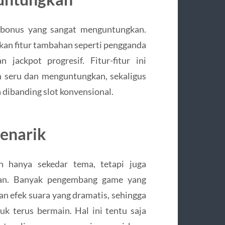
r bonus yang sangat menguntungkan.
akan fitur tambahan seperti pengganda
 jackpot progresif. Fitur-fitur ini
h seru dan menguntungkan, sekaligus
ibanding slot konvensional.
Menarik
n hanya sekedar tema, tetapi juga
gan. Banyak pengembang game yang
an efek suara yang dramatis, sehingga
uk terus bermain. Hal ini tentu saja