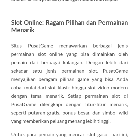
Slot Online: Ragam Pilihan dan Permainan
Menarik
Situs PusatGame menawarkan berbagai jenis
permainan slot online yang bisa dimainkan oleh
pemain dari berbagai kalangan. Dengan lebih dari
sekadar satu jenis permainan slot, PusatGame
menyajikan beragam pilihan game yang bisa Anda
coba, mulai dari slot klasik hingga slot video modern
dengan tema menarik. Setiap permainan slot di
PusatGame dilengkapi dengan fitur-fitur menarik,
seperti putaran gratis, bonus besar, dan simbol wild
yang memberikan peluang menang lebih tinggi.
Untuk para pemain yang mencari slot gacor hari ini,