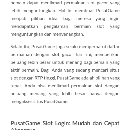
pemain dapat menikmati permainan slot gacor yang
lebih menguntungkan. Hal ini membuat PusatGame
menjadi pilihan ideal bagi mereka yang ingin
mendapatkan pengalaman bermain slot yang
menguntungkan dan menyenangkan.
Selain itu, PusatGame juga selalu memperbarui daftar
permainan dengan slot gacor hari ini, memberikan
peluang lebih besar untuk menang bagi pemain yang
aktif bermain. Bagi Anda yang sedang mencari situs
slot dengan RTP tinggi, PusatGame adalah pilihan yang
tepat. Anda bisa menikmati permainan slot dengan
peluang menang yang lebih besar hanya dengan
mengakses situs PusatGame.
PusatGame Slot Login: Mudah dan Cepat