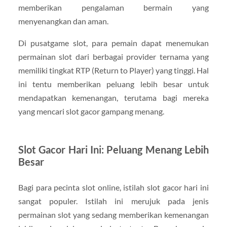
memberikan pengalaman bermain yang
menyenangkan dan aman.
Di pusatgame slot, para pemain dapat menemukan
permainan slot dari berbagai provider ternama yang
memiliki tingkat RTP (Return to Player) yang tinggi. Hal
ini tentu memberikan peluang lebih besar untuk
mendapatkan kemenangan, terutama bagi mereka
yang mencari slot gacor gampang menang.
Slot Gacor Hari Ini: Peluang Menang Lebih
Besar
Bagi para pecinta slot online, istilah slot gacor hari ini
sangat populer. Istilah ini merujuk pada jenis
permainan slot yang sedang memberikan kemenangan