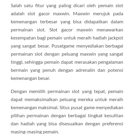
Salah satu fitur yang paling dicari oleh pemain slot
adalah slot gacor maxwin. Maxwin merujuk pada
kemenangan terbesar yang bisa didapatkan dalam
permainan slot. Slot gacor maxwin menawarkan
kesempatan bagi pemain untuk meraih hadiah jackpot
yang sangat besar. Pusatgame menyediakan berbagai
permainan slot dengan peluang maxwin yang sangat
tinggi, sehingga pemain dapat merasakan pengalaman
bermain yang penuh dengan adrenalin dan potensi
kemenangan besar.
Dengan memilih permainan slot yang tepat, pemain
dapat memaksimalkan peluang mereka untuk meraih
kemenangan maksimal. Situs pusat game menyediakan
pilihan permainan dengan berbagai tingkat kesulitan
dan hadiah yang bisa disesuaikan dengan preferensi
masing-masing pemain.