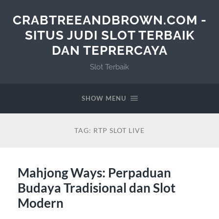
CRABTREEANDBROWN.COM -
SITUS JUDI SLOT TERBAIK
DAN TEPRERCAYA
Slot Terbaik
SHOW MENU
TAG:
RTP SLOT LIVE
Mahjong Ways: Perpaduan
Budaya Tradisional dan Slot
Modern