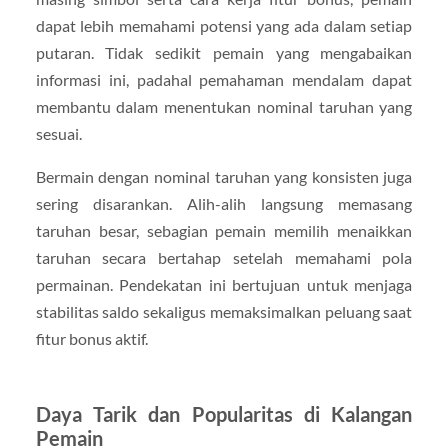
dapat lebih memahami potensi yang ada dalam setiap
putaran. Tidak sedikit pemain yang mengabaikan
informasi ini, padahal pemahaman mendalam dapat
membantu dalam menentukan nominal taruhan yang
sesuai.
Bermain dengan nominal taruhan yang konsisten juga
sering disarankan. Alih-alih langsung memasang
taruhan besar, sebagian pemain memilih menaikkan
taruhan secara bertahap setelah memahami pola
permainan. Pendekatan ini bertujuan untuk menjaga
stabilitas saldo sekaligus memaksimalkan peluang saat
fitur bonus aktif.
Daya Tarik dan Popularitas di Kalangan
Pemain