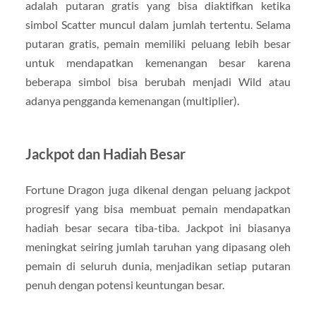
adalah putaran gratis yang bisa diaktifkan ketika
simbol Scatter muncul dalam jumlah tertentu. Selama
putaran gratis, pemain memiliki peluang lebih besar
untuk mendapatkan kemenangan besar karena
beberapa simbol bisa berubah menjadi Wild atau
adanya pengganda kemenangan (multiplier).
Jackpot dan Hadiah Besar
Fortune Dragon juga dikenal dengan peluang jackpot
progresif yang bisa membuat pemain mendapatkan
hadiah besar secara tiba-tiba. Jackpot ini biasanya
meningkat seiring jumlah taruhan yang dipasang oleh
pemain di seluruh dunia, menjadikan setiap putaran
penuh dengan potensi keuntungan besar.