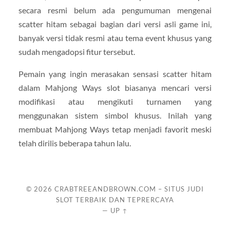
secara resmi belum ada pengumuman mengenai
scatter hitam sebagai bagian dari versi asli game ini,
banyak versi tidak resmi atau tema event khusus yang
sudah mengadopsi fitur tersebut.
Pemain yang ingin merasakan sensasi scatter hitam
dalam Mahjong Ways slot biasanya mencari versi
modifikasi atau mengikuti turnamen yang
menggunakan sistem simbol khusus. Inilah yang
membuat Mahjong Ways tetap menjadi favorit meski
telah dirilis beberapa tahun lalu.
© 2026
CRABTREEANDBROWN.COM – SITUS JUDI
SLOT TERBAIK DAN TEPRERCAYA
—
UP ↑