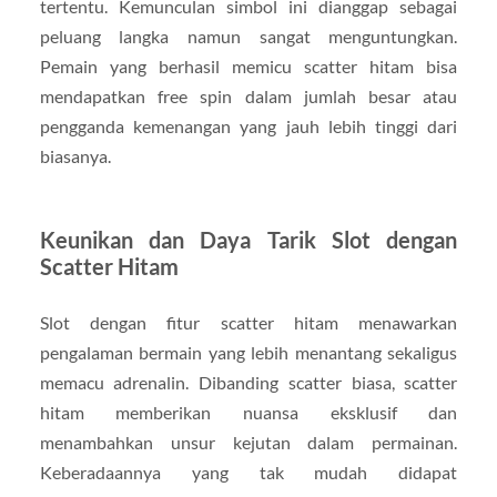
tertentu. Kemunculan simbol ini dianggap sebagai
peluang langka namun sangat menguntungkan.
Pemain yang berhasil memicu scatter hitam bisa
mendapatkan free spin dalam jumlah besar atau
pengganda kemenangan yang jauh lebih tinggi dari
biasanya.
Keunikan dan Daya Tarik Slot dengan
Scatter Hitam
Slot dengan fitur scatter hitam menawarkan
pengalaman bermain yang lebih menantang sekaligus
memacu adrenalin. Dibanding scatter biasa, scatter
hitam memberikan nuansa eksklusif dan
menambahkan unsur kejutan dalam permainan.
Keberadaannya yang tak mudah didapat