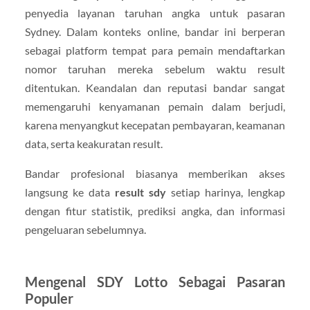
penyedia layanan taruhan angka untuk pasaran
Sydney. Dalam konteks online, bandar ini berperan
sebagai platform tempat para pemain mendaftarkan
nomor taruhan mereka sebelum waktu result
ditentukan. Keandalan dan reputasi bandar sangat
memengaruhi kenyamanan pemain dalam berjudi,
karena menyangkut kecepatan pembayaran, keamanan
data, serta keakuratan result.
Bandar profesional biasanya memberikan akses
langsung ke data
result sdy
setiap harinya, lengkap
dengan fitur statistik, prediksi angka, dan informasi
pengeluaran sebelumnya.
Mengenal SDY Lotto Sebagai Pasaran
Populer