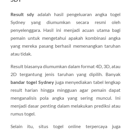
Result sdy
adalah hasil pengeluaran angka togel
Sydney yang diumumkan secara resmi oleh
penyelenggara. Hasil ini menjadi acuan utama bagi
pemain untuk mengetahui apakah kombinasi angka
yang mereka pasang berhasil memenangkan taruhan
atau tidak.
Result biasanya diumumkan dalam format 4D, 3D, atau
2D tergantung jenis taruhan yang dipilih. Banyak
bandar togel Sydney
juga menyediakan tabel lengkap
result harian hingga mingguan agar pemain dapat
menganalisis pola angka yang sering muncul. Ini
menjadi dasar penting dalam melakukan prediksi atau
rumus togel.
Selain itu, situs togel online terpercaya juga