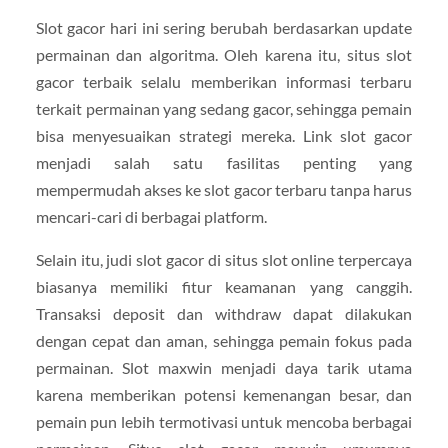
Slot gacor hari ini sering berubah berdasarkan update
permainan dan algoritma. Oleh karena itu, situs slot
gacor terbaik selalu memberikan informasi terbaru
terkait permainan yang sedang gacor, sehingga pemain
bisa menyesuaikan strategi mereka. Link slot gacor
menjadi salah satu fasilitas penting yang
mempermudah akses ke slot gacor terbaru tanpa harus
mencari-cari di berbagai platform.
Selain itu, judi slot gacor di situs slot online terpercaya
biasanya memiliki fitur keamanan yang canggih.
Transaksi deposit dan withdraw dapat dilakukan
dengan cepat dan aman, sehingga pemain fokus pada
permainan. Slot maxwin menjadi daya tarik utama
karena memberikan potensi kemenangan besar, dan
pemain pun lebih termotivasi untuk mencoba berbagai