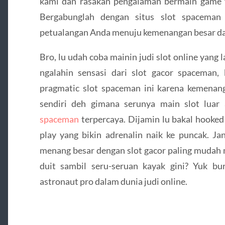
kami dan rasakan pengalaman bermain game 
Bergabunglah dengan situs slot spaceman
petualangan Anda menuju kemenangan besar dal
Bro, lu udah coba mainin judi slot online yang l
ngalahin sensasi dari slot gacor spaceman, 
pragmatic slot spaceman ini karena kemenan
sendiri deh gimana serunya main slot luar 
spaceman
terpercaya. Dijamin lu bakal hooke
play yang bikin adrenalin naik ke puncak. J
menang besar dengan slot gacor paling mudah m
duit sambil seru-seruan kayak gini? Yuk bu
astronaut pro dalam dunia judi online.