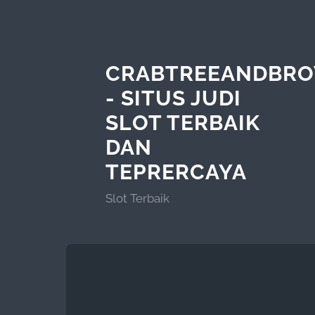
CRABTREEANDBR
- SITUS JUDI
SLOT TERBAIK
DAN
TEPRERCAYA
Slot Terbaik