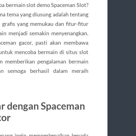
ba bermain slot demo Spaceman Slot?
ena tema yang diusung adalah tentang
 grafis yang memukau dan fitur-fitur
ain menjadi semakin menyenangkan.
paceman gacor, pasti akan membawa
 untuk mencoba bermain di situs slot
kan memberikan pengalaman bermain
an semoga berhasil dalam meraih
ar dengan Spaceman
cor
senang ingin memperkenalkan kepada