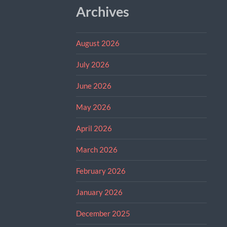
Archives
August 2026
July 2026
June 2026
May 2026
April 2026
March 2026
February 2026
January 2026
December 2025