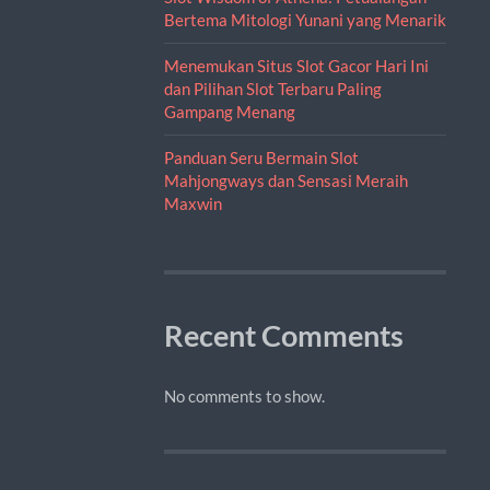
Bertema Mitologi Yunani yang Menarik
Menemukan Situs Slot Gacor Hari Ini
dan Pilihan Slot Terbaru Paling
Gampang Menang
Panduan Seru Bermain Slot
Mahjongways dan Sensasi Meraih
Maxwin
Recent Comments
No comments to show.