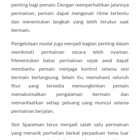
penting bagi pemain. Dengan memperhatikan jalannya
permainan, pemain dapat mengenali ritme tertentu
dan menentukan langkah yang lebih terukur saat
bermain.
Pengelolaan modal juga menjadi bagian penting dalam
menikmati permainan secara lebih nyaman.
Menentukan batas permainan sejak awal dapat
membantu pemain menjaga kontrol selama sesi
bermain berlangsung. Selain itu, memahami seluruh
fitur yang tersedia memungkinkan pemain
memaksimalkan pengalaman bermain dan
memanfaatkan setiap peluang yang muncul selama
permainan berjalan.
Slot Spaceman terus menjadi salah satu permainan
yang menarik perhatian berkat perpaduan tema luar