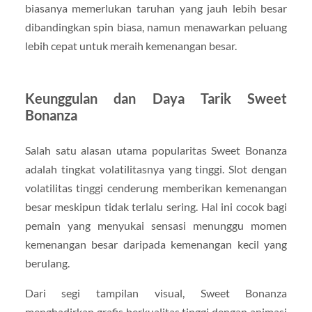
biasanya memerlukan taruhan yang jauh lebih besar
dibandingkan spin biasa, namun menawarkan peluang
lebih cepat untuk meraih kemenangan besar.
Keunggulan dan Daya Tarik Sweet
Bonanza
Salah satu alasan utama popularitas Sweet Bonanza
adalah tingkat volatilitasnya yang tinggi. Slot dengan
volatilitas tinggi cenderung memberikan kemenangan
besar meskipun tidak terlalu sering. Hal ini cocok bagi
pemain yang menyukai sensasi menunggu momen
kemenangan besar daripada kemenangan kecil yang
berulang.
Dari segi tampilan visual, Sweet Bonanza
menghadirkan grafis berkualitas tinggi dengan animasi