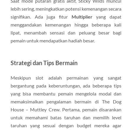
Saat mode putaran gratis aktif, Sticky Wilds muncul
lebih sering, meningkatkan potensi kemenangan secara
signifikan. Ada juga fitur
Multiplier
yang dapat
menggandakan kemenangan hingga beberapa kali
lipat, menambah sensasi dan peluang besar bagi
pemain untuk mendapatkan hadiah besar.
Strategi dan Tips Bermain
Meskipun slot adalah permainan yang sangat
bergantung pada keberuntungan, ada beberapa tips
yang bisa membantu pemain mengelola modal dan
memaksimalkan pengalaman bermain di The Dog
House – Muttley Crew. Pertama, pemain disarankan
untuk memahami batas taruhan dan memilih level
taruhan yang sesuai dengan budget mereka agar