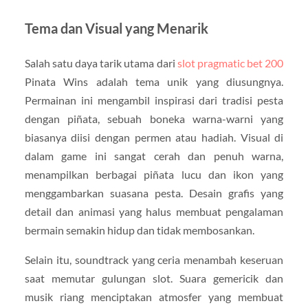
Tema dan Visual yang Menarik
Salah satu daya tarik utama dari
slot pragmatic bet 200
Pinata Wins adalah tema unik yang diusungnya.
Permainan ini mengambil inspirasi dari tradisi pesta
dengan piñata, sebuah boneka warna-warni yang
biasanya diisi dengan permen atau hadiah. Visual di
dalam game ini sangat cerah dan penuh warna,
menampilkan berbagai piñata lucu dan ikon yang
menggambarkan suasana pesta. Desain grafis yang
detail dan animasi yang halus membuat pengalaman
bermain semakin hidup dan tidak membosankan.
Selain itu, soundtrack yang ceria menambah keseruan
saat memutar gulungan slot. Suara gemericik dan
musik riang menciptakan atmosfer yang membuat