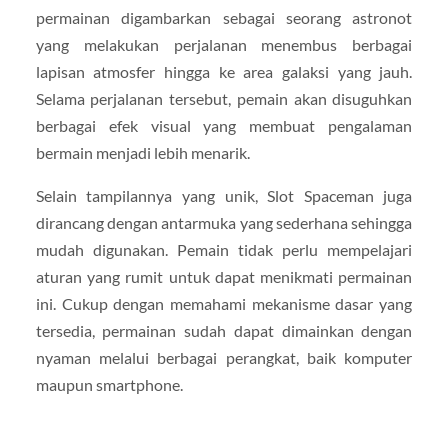
permainan digambarkan sebagai seorang astronot
yang melakukan perjalanan menembus berbagai
lapisan atmosfer hingga ke area galaksi yang jauh.
Selama perjalanan tersebut, pemain akan disuguhkan
berbagai efek visual yang membuat pengalaman
bermain menjadi lebih menarik.
Selain tampilannya yang unik, Slot Spaceman juga
dirancang dengan antarmuka yang sederhana sehingga
mudah digunakan. Pemain tidak perlu mempelajari
aturan yang rumit untuk dapat menikmati permainan
ini. Cukup dengan memahami mekanisme dasar yang
tersedia, permainan sudah dapat dimainkan dengan
nyaman melalui berbagai perangkat, baik komputer
maupun smartphone.