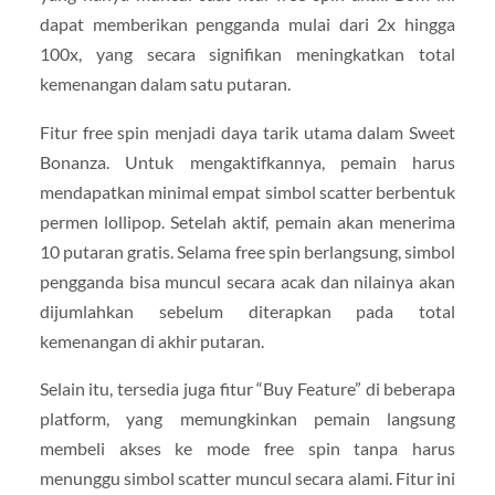
dapat memberikan pengganda mulai dari 2x hingga
100x, yang secara signifikan meningkatkan total
kemenangan dalam satu putaran.
Fitur free spin menjadi daya tarik utama dalam Sweet
Bonanza. Untuk mengaktifkannya, pemain harus
mendapatkan minimal empat simbol scatter berbentuk
permen lollipop. Setelah aktif, pemain akan menerima
10 putaran gratis. Selama free spin berlangsung, simbol
pengganda bisa muncul secara acak dan nilainya akan
dijumlahkan sebelum diterapkan pada total
kemenangan di akhir putaran.
Selain itu, tersedia juga fitur “Buy Feature” di beberapa
platform, yang memungkinkan pemain langsung
membeli akses ke mode free spin tanpa harus
menunggu simbol scatter muncul secara alami. Fitur ini