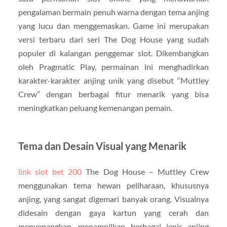
pengalaman bermain penuh warna dengan tema anjing
yang lucu dan menggemaskan. Game ini merupakan
versi terbaru dari seri The Dog House yang sudah
populer di kalangan penggemar slot. Dikembangkan
oleh Pragmatic Play, permainan ini menghadirkan
karakter-karakter anjing unik yang disebut “Muttley
Crew” dengan berbagai fitur menarik yang bisa
meningkatkan peluang kemenangan pemain.
Tema dan Desain Visual yang Menarik
link slot bet 200
The Dog House – Muttley Crew
menggunakan tema hewan peliharaan, khususnya
anjing, yang sangat digemari banyak orang. Visualnya
didesain dengan gaya kartun yang cerah dan
menyenangkan, menampilkan berbagai jenis anjing