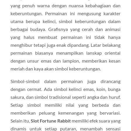
yang penuh warna dengan nuansa kebahagiaan dan
keberuntungan. Permainan ini mengusung karakter
utama berupa kelinci, simbol keberuntungan dalam
berbagai budaya. Grafisnya yang cerah dan animasi
yang halus membuat permainan ini tidak hanya
menghibur tetapi juga enak dipandang. Latar belakang
permainan biasanya menampilkan lanskap oriental
dengan unsur emas dan lampion, memberikan kesan
meriah dan kaya akan simbol keberuntungan.
Simbol-simbol dalam permainan juga dirancang
dengan cermat. Ada simbol kelinci emas, koin, bunga
sakura, dan simbol tradisional seperti angka dan huruf.
Setiap simbol memiliki nilai yang berbeda dan
memberikan peluang kemenangan yang bervariasi.
Selain itu,
Slot Fortune Rabbit
memiliki efek suara yang
dinamis untuk setiap putaran, menambah sensasi