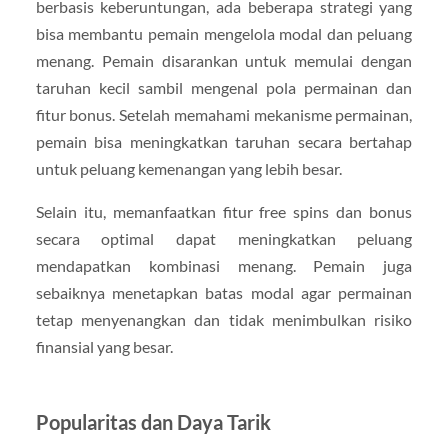
berbasis keberuntungan, ada beberapa strategi yang
bisa membantu pemain mengelola modal dan peluang
menang. Pemain disarankan untuk memulai dengan
taruhan kecil sambil mengenal pola permainan dan
fitur bonus. Setelah memahami mekanisme permainan,
pemain bisa meningkatkan taruhan secara bertahap
untuk peluang kemenangan yang lebih besar.
Selain itu, memanfaatkan fitur free spins dan bonus
secara optimal dapat meningkatkan peluang
mendapatkan kombinasi menang. Pemain juga
sebaiknya menetapkan batas modal agar permainan
tetap menyenangkan dan tidak menimbulkan risiko
finansial yang besar.
Popularitas dan Daya Tarik