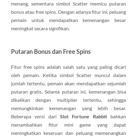
menang, sementara simbol Scatter memicu putaran
bonus atau free spins. Dengan adanya fitur ini, peluang
pemain untuk mendapatkan kemenangan besar
meningkat secara signifikan.
Putaran Bonus dan Free Spins
Fitur free spins adalah salah satu yang paling dicari
oleh pemain. Ketika simbol Scatter muncul dalam
jumlah tertentu, pemain akan mendapatkan sejumlah
putaran gratis. Selama putaran ini, kemenangan bisa
dikalikan dengan multiplier tertentu, sehingga
memungkinkan kemenangan yang lebih besar.
Beberapa versi dari
Slot Fortune Rabbit
bahkan
menambahkan fitur mini game yang dapat
meningkatkan keseruan dan peluang memenangkan