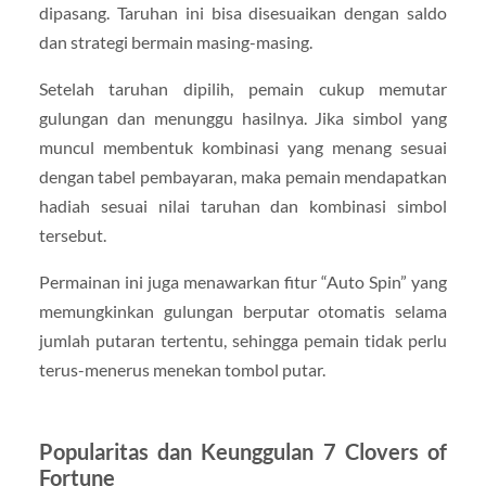
dipasang. Taruhan ini bisa disesuaikan dengan saldo
dan strategi bermain masing-masing.
Setelah taruhan dipilih, pemain cukup memutar
gulungan dan menunggu hasilnya. Jika simbol yang
muncul membentuk kombinasi yang menang sesuai
dengan tabel pembayaran, maka pemain mendapatkan
hadiah sesuai nilai taruhan dan kombinasi simbol
tersebut.
Permainan ini juga menawarkan fitur “Auto Spin” yang
memungkinkan gulungan berputar otomatis selama
jumlah putaran tertentu, sehingga pemain tidak perlu
terus-menerus menekan tombol putar.
Popularitas dan Keunggulan 7 Clovers of
Fortune