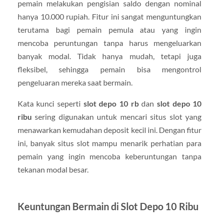
pemain melakukan pengisian saldo dengan nominal
hanya 10.000 rupiah. Fitur ini sangat menguntungkan
terutama bagi pemain pemula atau yang ingin
mencoba peruntungan tanpa harus mengeluarkan
banyak modal. Tidak hanya mudah, tetapi juga
fleksibel, sehingga pemain bisa mengontrol
pengeluaran mereka saat bermain.
Kata kunci seperti
slot depo 10 rb
dan
slot depo 10
ribu
sering digunakan untuk mencari situs slot yang
menawarkan kemudahan deposit kecil ini. Dengan fitur
ini, banyak situs slot mampu menarik perhatian para
pemain yang ingin mencoba keberuntungan tanpa
tekanan modal besar.
Keuntungan Bermain di Slot Depo 10 Ribu