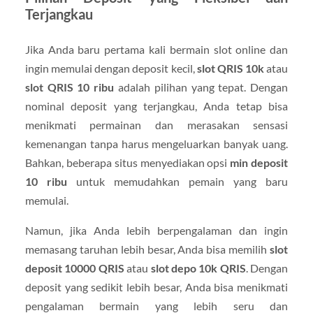
Terjangkau
Jika Anda baru pertama kali bermain slot online dan
ingin memulai dengan deposit kecil,
slot QRIS 10k
atau
slot QRIS 10 ribu
adalah pilihan yang tepat. Dengan
nominal deposit yang terjangkau, Anda tetap bisa
menikmati permainan dan merasakan sensasi
kemenangan tanpa harus mengeluarkan banyak uang.
Bahkan, beberapa situs menyediakan opsi
min deposit
10 ribu
untuk memudahkan pemain yang baru
memulai.
Namun, jika Anda lebih berpengalaman dan ingin
memasang taruhan lebih besar, Anda bisa memilih
slot
deposit 10000 QRIS
atau
slot depo 10k QRIS
. Dengan
deposit yang sedikit lebih besar, Anda bisa menikmati
pengalaman bermain yang lebih seru dan