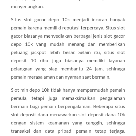
menyenangkan.
Situs slot gacor depo 10k menjadi incaran banyak
pemain karena memiliki reputasi terpercaya. Situs slot
gacor biasanya menyediakan berbagai jenis slot gacor
depo 10k yang mudah menang dan memberikan
peluang jackpot lebih besar. Selain itu, situs slot
deposit 10 ribu juga biasanya memiliki layanan
pelanggan yang siap membantu 24 jam, sehingga
pemain merasa aman dan nyaman saat bermain.
Slot min depo 10k tidak hanya mempermudah pemain
pemula, tetapi juga memaksimalkan pengalaman
bermain bagi pemain berpengalaman. Beberapa situs
slot deposit dana menawarkan slot deposit dana 10k
dengan sistem keamanan yang canggih, sehingga
transaksi dan data pribadi pemain tetap terjaga.