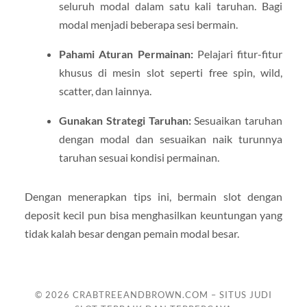
seluruh modal dalam satu kali taruhan. Bagi
modal menjadi beberapa sesi bermain.
Pahami Aturan Permainan:
Pelajari fitur-fitur
khusus di mesin slot seperti free spin, wild,
scatter, dan lainnya.
Gunakan Strategi Taruhan:
Sesuaikan taruhan
dengan modal dan sesuaikan naik turunnya
taruhan sesuai kondisi permainan.
Dengan menerapkan tips ini, bermain slot dengan
deposit kecil pun bisa menghasilkan keuntungan yang
tidak kalah besar dengan pemain modal besar.
© 2026
CRABTREEANDBROWN.COM – SITUS JUDI