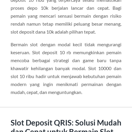
proses depo 10k berjalan lancar dan cepat. Bagi
pemain yang mencari sensasi bermain dengan risiko
rendah namun tetap memiliki peluang besar menang,
slot deposit dana 10k adalah pilihan tepat.
Bermain slot dengan modal kecil tidak mengurangi
keseruan. Slot deposit 10 rb memungkinkan pemain
mencoba berbagai strategi dan game baru tanpa
khawatir kehilangan banyak modal. Slot 10000 dan
slot 10 ribu hadir untuk menjawab kebutuhan pemain
modern yang ingin menikmati permainan dengan
mudah, cepat, dan menguntungkan.
Slot Deposit QRIS: Solusi Mudah
dan Cepat untuk Bermain Slot