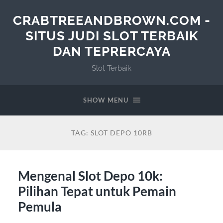
CRABTREEANDBROWN.COM -
SITUS JUDI SLOT TERBAIK
DAN TEPRERCAYA
Slot Terbaik
SHOW MENU
TAG:
SLOT DEPO 10RB
Mengenal Slot Depo 10k:
Pilihan Tepat untuk Pemain
Pemula