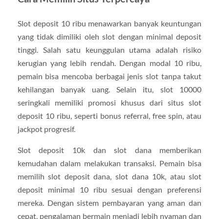
Slot deposit 10 ribu menawarkan banyak keuntungan
yang tidak dimiliki oleh slot dengan minimal deposit
tinggi. Salah satu keunggulan utama adalah risiko
kerugian yang lebih rendah. Dengan modal 10 ribu,
pemain bisa mencoba berbagai jenis slot tanpa takut
kehilangan banyak uang. Selain itu, slot 10000
seringkali memiliki promosi khusus dari situs slot
deposit 10 ribu, seperti bonus referral, free spin, atau
jackpot progresif.
Slot deposit 10k dan slot dana memberikan
kemudahan dalam melakukan transaksi. Pemain bisa
memilih slot deposit dana, slot dana 10k, atau slot
deposit minimal 10 ribu sesuai dengan preferensi
mereka. Dengan sistem pembayaran yang aman dan
cepat, pengalaman bermain menjadi lebih nyaman dan