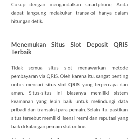
Cukup dengan mengandalkan smartphone, Anda
dapat langsung melakukan transaksi hanya dalam
hitungan detik.
Menemukan Situs Slot Deposit QRIS
Terbaik
Tidak semua situs slot menawarkan metode
pembayaran via QRIS. Oleh karena itu, sangat penting
untuk mencari
situs slot QRIS
yang terpercaya dan
aman. Situs-situs ini biasanya memiliki sistem
keamanan yang lebih baik untuk melindungi data
pribadi dan transaksi para pemain. Selain itu, pastikan
situs tersebut memiliki lisensi resmi dan reputasi yang
baik di kalangan pemain slot online.