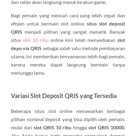
dan saldo akan langsung masuk ke akun game.
Bagi pemain yang mencari cara yang lebih cepat dan
efisien untuk bermain slot online,
situs slot deposit
QRIS
menjadi pilihan yang sangat menarik. Banyak
situs
slot 10 ribu
online kini telah menyediakan
slot
depo via QRIS
sebagai salah satu metode pembayaran
utama. Ini memberikan kenyamanan lebih bagi pemain,
karena mereka dapat langsung bermain tanpa
menunggu lama.
Variasi Slot Deposit QRIS yang Tersedia
Beberapa situs slot online menawarkan berbagai
pilihan nominal deposit yang bisa dipilih oleh pemain,
mulai dari
slot QRIS 10 ribu
hingga
slot QRIS 10000
.
Jika Anda hanya ingin mencoba permainan dengan