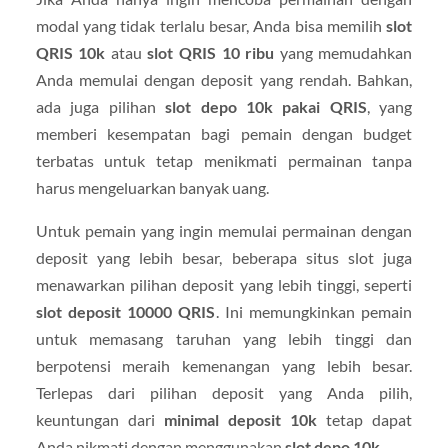
modal yang tidak terlalu besar, Anda bisa memilih
slot
QRIS 10k
atau
slot QRIS 10 ribu
yang memudahkan
Anda memulai dengan deposit yang rendah. Bahkan,
ada juga pilihan
slot depo 10k pakai QRIS
, yang
memberi kesempatan bagi pemain dengan budget
terbatas untuk tetap menikmati permainan tanpa
harus mengeluarkan banyak uang.
Untuk pemain yang ingin memulai permainan dengan
deposit yang lebih besar, beberapa situs slot juga
menawarkan pilihan deposit yang lebih tinggi, seperti
slot deposit 10000 QRIS
. Ini memungkinkan pemain
untuk memasang taruhan yang lebih tinggi dan
berpotensi meraih kemenangan yang lebih besar.
Terlepas dari pilihan deposit yang Anda pilih,
keuntungan dari
minimal deposit 10k
tetap dapat
Anda nikmati dengan menggunakan
slot depo 10k
.