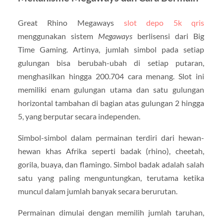
Great Rhino Megaways
slot depo 5k qris
menggunakan sistem
Megaways
berlisensi dari Big
Time Gaming. Artinya, jumlah simbol pada setiap
gulungan bisa berubah-ubah di setiap putaran,
menghasilkan hingga 200.704 cara menang. Slot ini
memiliki enam gulungan utama dan satu gulungan
horizontal tambahan di bagian atas gulungan 2 hingga
5, yang berputar secara independen.
Simbol-simbol dalam permainan terdiri dari hewan-
hewan khas Afrika seperti badak (rhino), cheetah,
gorila, buaya, dan flamingo. Simbol badak adalah salah
satu yang paling menguntungkan, terutama ketika
muncul dalam jumlah banyak secara berurutan.
Permainan dimulai dengan memilih jumlah taruhan,