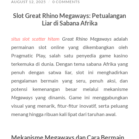
AUGUST 12, 2025
/
0 COMMENTS
Slot Great Rhino Megaways: Petualangan
Liar di Sabana Afrika
situs slot scatter hitam
Great Rhino Megaways
adalah
permainan slot online yang dikembangkan oleh
Pragmatic Play, salah satu penyedia game kasino
terkemuka di dunia. Dengan tema sabana Afrika yang
penuh dengan satwa liar, slot ini menghadirkan
pengalaman bermain yang seru, penuh aksi, dan
potensi kemenangan besar melalui mekanisme
Megaways
yang dinamis. Game ini menggabungkan
visual yang menarik, fitur-fitur inovatif, serta peluang
menang hingga ribuan kali lipat dari taruhan awal.
Mekanisme Megaways dan Cara Bermain