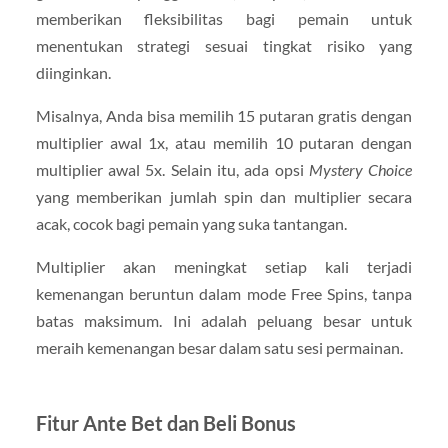
memberikan fleksibilitas bagi pemain untuk
menentukan strategi sesuai tingkat risiko yang
diinginkan.
Misalnya, Anda bisa memilih 15 putaran gratis dengan
multiplier awal 1x, atau memilih 10 putaran dengan
multiplier awal 5x. Selain itu, ada opsi
Mystery Choice
yang memberikan jumlah spin dan multiplier secara
acak, cocok bagi pemain yang suka tantangan.
Multiplier akan meningkat setiap kali terjadi
kemenangan beruntun dalam mode Free Spins, tanpa
batas maksimum. Ini adalah peluang besar untuk
meraih kemenangan besar dalam satu sesi permainan.
Fitur Ante Bet dan Beli Bonus