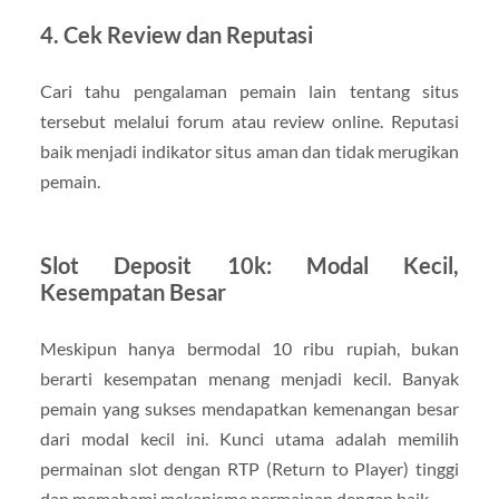
4. Cek Review dan Reputasi
Cari tahu pengalaman pemain lain tentang situs
tersebut melalui forum atau review online. Reputasi
baik menjadi indikator situs aman dan tidak merugikan
pemain.
Slot Deposit 10k: Modal Kecil,
Kesempatan Besar
Meskipun hanya bermodal 10 ribu rupiah, bukan
berarti kesempatan menang menjadi kecil. Banyak
pemain yang sukses mendapatkan kemenangan besar
dari modal kecil ini. Kunci utama adalah memilih
permainan slot dengan RTP (Return to Player) tinggi
dan memahami mekanisme permainan dengan baik.