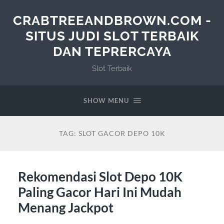
CRABTREEANDBROWN.COM -
SITUS JUDI SLOT TERBAIK
DAN TEPRERCAYA
Slot Terbaik
SHOW MENU
TAG:
SLOT GACOR DEPO 10K
Rekomendasi Slot Depo 10K
Paling Gacor Hari Ini Mudah
Menang Jackpot