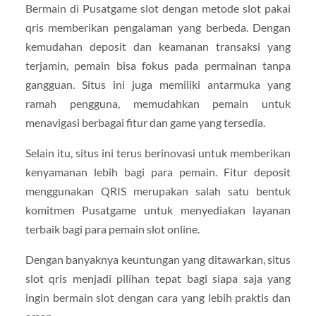
Bermain di Pusatgame slot dengan metode slot pakai
qris memberikan pengalaman yang berbeda. Dengan
kemudahan deposit dan keamanan transaksi yang
terjamin, pemain bisa fokus pada permainan tanpa
gangguan. Situs ini juga memiliki antarmuka yang
ramah pengguna, memudahkan pemain untuk
menavigasi berbagai fitur dan game yang tersedia.
Selain itu, situs ini terus berinovasi untuk memberikan
kenyamanan lebih bagi para pemain. Fitur deposit
menggunakan QRIS merupakan salah satu bentuk
komitmen Pusatgame untuk menyediakan layanan
terbaik bagi para pemain slot online.
Dengan banyaknya keuntungan yang ditawarkan, situs
slot qris menjadi pilihan tepat bagi siapa saja yang
ingin bermain slot dengan cara yang lebih praktis dan