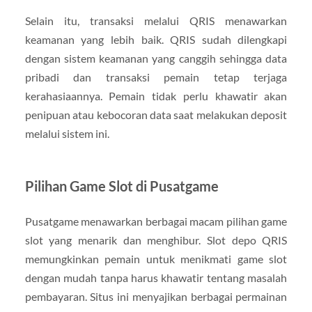
Selain itu, transaksi melalui QRIS menawarkan
keamanan yang lebih baik. QRIS sudah dilengkapi
dengan sistem keamanan yang canggih sehingga data
pribadi dan transaksi pemain tetap terjaga
kerahasiaannya. Pemain tidak perlu khawatir akan
penipuan atau kebocoran data saat melakukan deposit
melalui sistem ini.
Pilihan Game Slot di Pusatgame
Pusatgame menawarkan berbagai macam pilihan game
slot yang menarik dan menghibur. Slot depo QRIS
memungkinkan pemain untuk menikmati game slot
dengan mudah tanpa harus khawatir tentang masalah
pembayaran. Situs ini menyajikan berbagai permainan