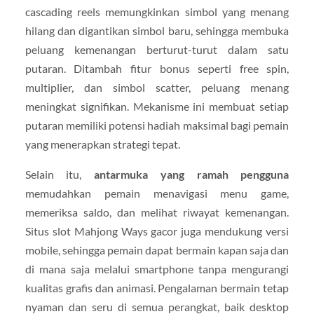
cascading reels memungkinkan simbol yang menang
hilang dan digantikan simbol baru, sehingga membuka
peluang kemenangan berturut-turut dalam satu
putaran. Ditambah fitur bonus seperti free spin,
multiplier, dan simbol scatter, peluang menang
meningkat signifikan. Mekanisme ini membuat setiap
putaran memiliki potensi hadiah maksimal bagi pemain
yang menerapkan strategi tepat.
Selain itu,
antarmuka yang ramah pengguna
memudahkan pemain menavigasi menu game,
memeriksa saldo, dan melihat riwayat kemenangan.
Situs slot Mahjong Ways gacor juga mendukung versi
mobile, sehingga pemain dapat bermain kapan saja dan
di mana saja melalui smartphone tanpa mengurangi
kualitas grafis dan animasi. Pengalaman bermain tetap
nyaman dan seru di semua perangkat, baik desktop