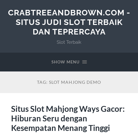
CRABTREEANDBROWN.COM -
SITUS JUDI SLOT TERBAIK
DAN TEPRERCAYA
Slot Terbaik
SHOW MENU
TAG:
SLOT MAHJONG DEMO
Situs Slot Mahjong Ways Gacor:
Hiburan Seru dengan
Kesempatan Menang Tinggi