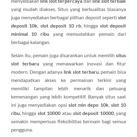
menyediakan
link slot terpercaya
dan
link slot terbaik
yang mudah diakses. Situs yang berkualitas biasanya
juga menyediakan berbagai pilihan deposit seperti
slot
deposit 10k
,
slot deposit 10 rb
, hingga
slot deposit
minimal 10 ribu
yang memudahkan pemain dari
berbagai kalangan.
Selain itu, pemain juga disarankan untuk memilih
situs
slot terbaru
yang menawarkan inovasi dan fitur
modern. Dengan adanya
link slot terbaru
, pemain bisa
mendapatkan akses ke permainan terkini yang
memiliki tampilan lebih menarik dan peluang
kemenangan yang lebih kompetitif. Banyak situs saat
ini juga menyediakan opsi
slot min depo 10k
,
slot 10
ribu
, hingga
slot 10000
atau
slot deposit 10000
, yang
semakin memperluas fleksibilitas bermain bagi semua
pengguna.