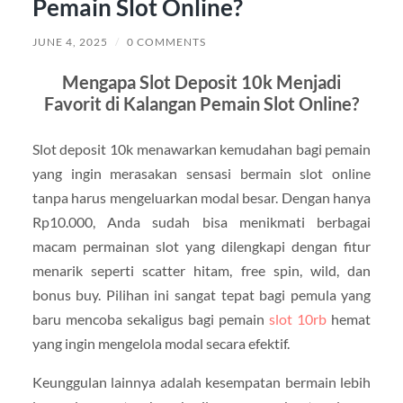
Pemain Slot Online?
JUNE 4, 2025
/
0 COMMENTS
Mengapa Slot Deposit 10k Menjadi
Favorit di Kalangan Pemain Slot Online?
Slot deposit 10k menawarkan kemudahan bagi pemain
yang ingin merasakan sensasi bermain slot online
tanpa harus mengeluarkan modal besar. Dengan hanya
Rp10.000, Anda sudah bisa menikmati berbagai
macam permainan slot yang dilengkapi dengan fitur
menarik seperti scatter hitam, free spin, wild, dan
bonus buy. Pilihan ini sangat tepat bagi pemula yang
baru mencoba sekaligus bagi pemain
slot 10rb
hemat
yang ingin mengelola modal secara efektif.
Keunggulan lainnya adalah kesempatan bermain lebih