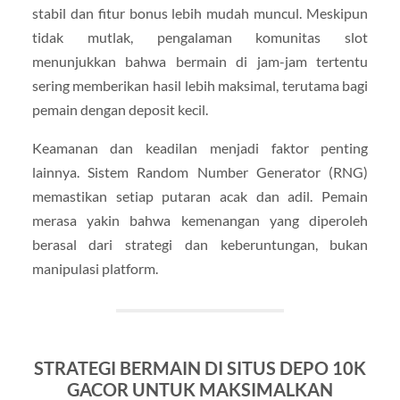
stabil dan fitur bonus lebih mudah muncul. Meskipun
tidak mutlak, pengalaman komunitas slot
menunjukkan bahwa bermain di jam-jam tertentu
sering memberikan hasil lebih maksimal, terutama bagi
pemain dengan deposit kecil.
Keamanan dan keadilan menjadi faktor penting
lainnya. Sistem Random Number Generator (RNG)
memastikan setiap putaran acak dan adil. Pemain
merasa yakin bahwa kemenangan yang diperoleh
berasal dari strategi dan keberuntungan, bukan
manipulasi platform.
STRATEGI BERMAIN DI SITUS DEPO 10K
GACOR UNTUK MAKSIMALKAN