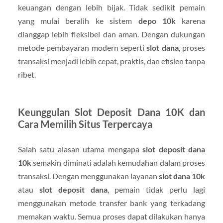
keuangan dengan lebih bijak. Tidak sedikit pemain
yang mulai beralih ke sistem
depo 10k
karena
dianggap lebih fleksibel dan aman. Dengan dukungan
metode pembayaran modern seperti
slot dana
, proses
transaksi menjadi lebih cepat, praktis, dan efisien tanpa
ribet.
Keunggulan Slot Deposit Dana 10K dan
Cara Memilih Situs Terpercaya
Salah satu alasan utama mengapa
slot deposit dana
10k
semakin diminati adalah kemudahan dalam proses
transaksi. Dengan menggunakan layanan
slot dana 10k
atau
slot deposit dana
, pemain tidak perlu lagi
menggunakan metode transfer bank yang terkadang
memakan waktu. Semua proses dapat dilakukan hanya