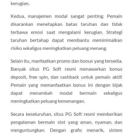
kerugian.
Kedua, manajemen modal sangat penting. Pemain
disarankan menetapkan batas taruhan dan tidak
terbawa emosi saat mengalami kerugian. Strategi
taruhan bertahap dapat membantu meminimalkan
risiko sekaligus meningkatkan peluang menang.
Selain itu, manfaatkan promo dan bonus yang tersedia.
Banyak situs PG Soft resmi menawarkan bonus
deposit, free spin, dan cashback untuk pemain aktif.
Pemain yang memanfaatkan bonus ini dengan bijak
dapat menambah modal bermain sekaligus
meningkatkan peluang kemenangan.
Secara keseluruhan, situs PG Soft resmi memberikan
pengalaman bermain slot yang aman, nyaman, dan
menguntungkan. Dengan grafis menarik, sistem