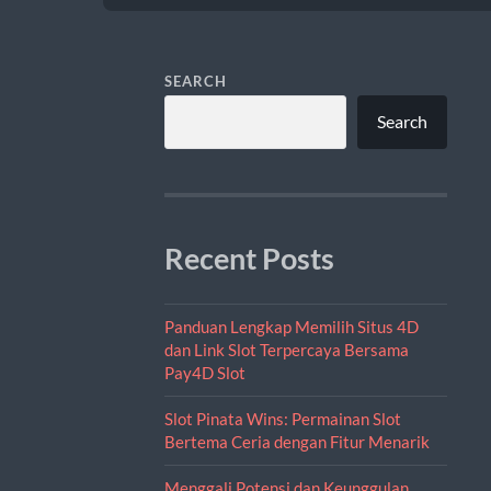
SEARCH
Search
Recent Posts
Panduan Lengkap Memilih Situs 4D
dan Link Slot Terpercaya Bersama
Pay4D Slot
Slot Pinata Wins: Permainan Slot
Bertema Ceria dengan Fitur Menarik
Menggali Potensi dan Keunggulan