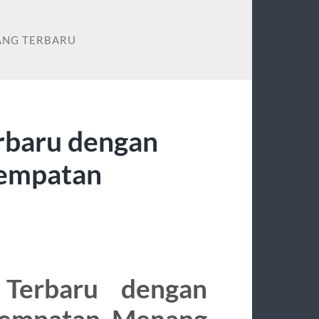
PANG TERBARU
erbaru dengan
sempatan
 Terbaru dengan
sempatan Menang