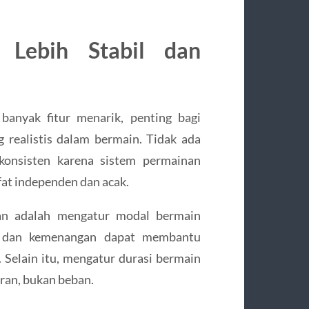
 Lebih Stabil dan
anyak fitur menarik, penting bagi
 realistis dalam bermain. Tidak ada
konsisten karena sistem permainan
at independen dan acak.
kan adalah mengatur modal bermain
n dan kemenangan dapat membantu
 Selain itu, mengatur durasi bermain
ran, bukan beban.