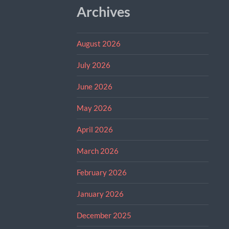
Archives
August 2026
July 2026
June 2026
May 2026
April 2026
March 2026
February 2026
January 2026
December 2025