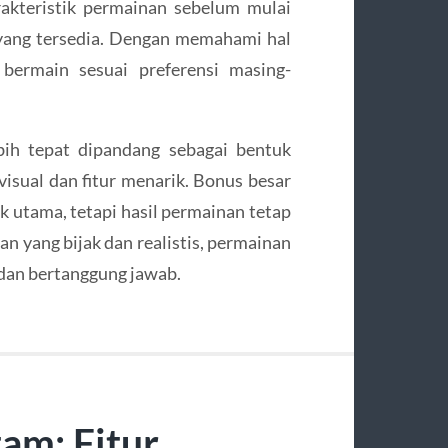
akteristik permainan sebelum mulai
s yang tersedia. Dengan memahami hal
bermain sesuai preferensi masing-
bih tepat dipandang sebagai bentuk
isual dan fitur menarik. Bonus besar
 utama, tetapi hasil permainan tetap
n yang bijak dan realistis, permainan
 dan bertanggung jawab.
am: Fitur