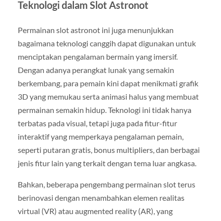
Teknologi dalam Slot Astronot
Permainan slot astronot ini juga menunjukkan
bagaimana teknologi canggih dapat digunakan untuk
menciptakan pengalaman bermain yang imersif.
Dengan adanya perangkat lunak yang semakin
berkembang, para pemain kini dapat menikmati grafik
3D yang memukau serta animasi halus yang membuat
permainan semakin hidup. Teknologi ini tidak hanya
terbatas pada visual, tetapi juga pada fitur-fitur
interaktif yang memperkaya pengalaman pemain,
seperti putaran gratis, bonus multipliers, dan berbagai
jenis fitur lain yang terkait dengan tema luar angkasa.
Bahkan, beberapa pengembang permainan slot terus
berinovasi dengan menambahkan elemen realitas
virtual (VR) atau augmented reality (AR), yang