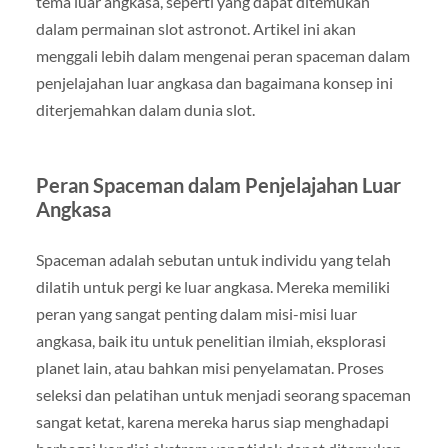
tema luar angkasa, seperti yang dapat ditemukan
dalam permainan slot astronot. Artikel ini akan
menggali lebih dalam mengenai peran spaceman dalam
penjelajahan luar angkasa dan bagaimana konsep ini
diterjemahkan dalam dunia slot.
Peran Spaceman dalam Penjelajahan Luar
Angkasa
Spaceman adalah sebutan untuk individu yang telah
dilatih untuk pergi ke luar angkasa. Mereka memiliki
peran yang sangat penting dalam misi-misi luar
angkasa, baik itu untuk penelitian ilmiah, eksplorasi
planet lain, atau bahkan misi penyelamatan. Proses
seleksi dan pelatihan untuk menjadi seorang spaceman
sangat ketat, karena mereka harus siap menghadapi