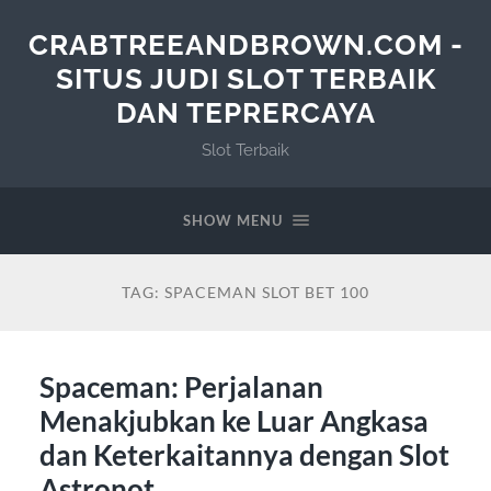
CRABTREEANDBROWN.COM -
SITUS JUDI SLOT TERBAIK
DAN TEPRERCAYA
Slot Terbaik
SHOW MENU
TAG:
SPACEMAN SLOT BET 100
Spaceman: Perjalanan
Menakjubkan ke Luar Angkasa
dan Keterkaitannya dengan Slot
Astronot