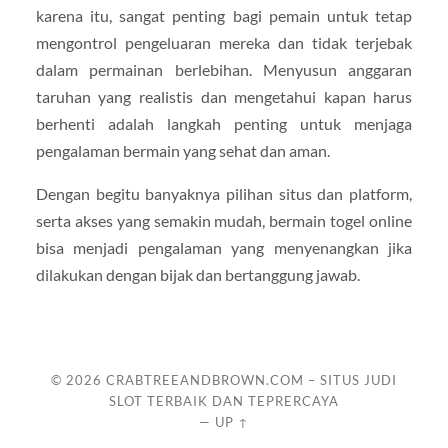
karena itu, sangat penting bagi pemain untuk tetap
mengontrol pengeluaran mereka dan tidak terjebak
dalam permainan berlebihan. Menyusun anggaran
taruhan yang realistis dan mengetahui kapan harus
berhenti adalah langkah penting untuk menjaga
pengalaman bermain yang sehat dan aman.
Dengan begitu banyaknya pilihan situs dan platform,
serta akses yang semakin mudah, bermain togel online
bisa menjadi pengalaman yang menyenangkan jika
dilakukan dengan bijak dan bertanggung jawab.
© 2026
CRABTREEANDBROWN.COM – SITUS JUDI
SLOT TERBAIK DAN TEPRERCAYA
—
UP ↑