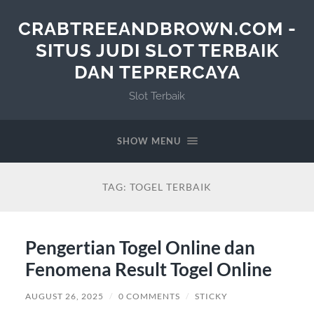
CRABTREEANDBROWN.COM -
SITUS JUDI SLOT TERBAIK
DAN TEPRERCAYA
Slot Terbaik
SHOW MENU
TAG:
TOGEL TERBAIK
Pengertian Togel Online dan
Fenomena Result Togel Online
AUGUST 26, 2025
/
0 COMMENTS
/
STICKY