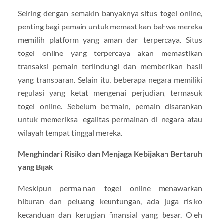
Seiring dengan semakin banyaknya situs togel online,
penting bagi pemain untuk memastikan bahwa mereka
memilih platform yang aman dan terpercaya. Situs
togel online yang terpercaya akan memastikan
transaksi pemain terlindungi dan memberikan hasil
yang transparan. Selain itu, beberapa negara memiliki
regulasi yang ketat mengenai perjudian, termasuk
togel online. Sebelum bermain, pemain disarankan
untuk memeriksa legalitas permainan di negara atau
wilayah tempat tinggal mereka.
Menghindari Risiko dan Menjaga Kebijakan Bertaruh
yang Bijak
Meskipun permainan togel online menawarkan
hiburan dan peluang keuntungan, ada juga risiko
kecanduan dan kerugian finansial yang besar. Oleh