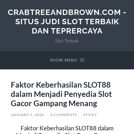
CRABTREEANDBROWN.COM -
SITUS JUDI SLOT TERBAIK
DAN TEPRERCAYA
Slot Terbaik
SHOW MENU
Faktor Keberhasilan SLOT88
dalam Menjadi Penyedia Slot
Gacor Gampang Menang
JANUARY 5, 2026
/
0 COMMENTS
/
STICKY
Faktor Keberhasilan SLOT88 dalam