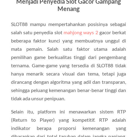
Menjadi Penyedia Slot Gacor Gampang
Menang
SLOT88 mampu mempertahankan posisinya sebagai
salah satu penyedia slot
mahjong ways 2
gacor berkat
beberapa faktor kunci yang membuatnya unggul di
mata pemain. Salah satu faktor utama adalah
pemilihan game berkualitas tinggi dari pengembang
ternama. Game-game yang tersedia di SLOT88 tidak
hanya menarik secara visual dan tema, tetapi juga
dirancang dengan algoritma yang adil dan transparan,
sehingga peluang kemenangan benar-benar tinggi dan
tidak ada unsur penipuan.
Selain itu, platform ini menawarkan sistem RTP
(Return to Player) yang kompetitif. RTP adalah
indikator berapa proporsi kemenangan yang
diharapkan dari total taruhan dalam jangka panjang.