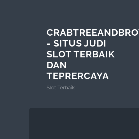
CRABTREEANDBR
- SITUS JUDI
SLOT TERBAIK
DAN
TEPRERCAYA
Slot Terbaik