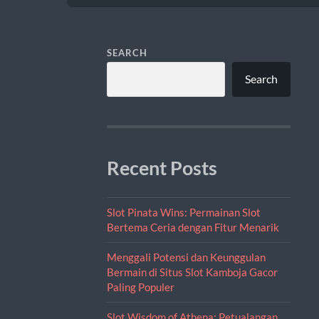
SEARCH
Search
Recent Posts
Slot Pinata Wins: Permainan Slot
Bertema Ceria dengan Fitur Menarik
Menggali Potensi dan Keunggulan
Bermain di Situs Slot Kamboja Gacor
Paling Populer
Slot Wisdom of Athena: Petualangan