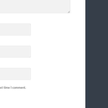
ext time I comment.