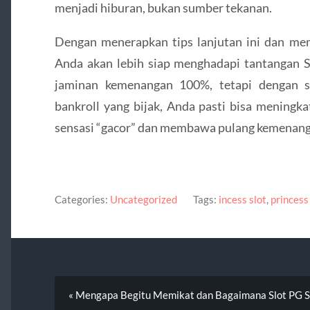
menjadi hiburan, bukan sumber tekanan.
Dengan menerapkan tips lanjutan ini dan mem
Anda akan lebih siap menghadapi tantangan Sta
jaminan kemenangan 100%, tetapi dengan s
bankroll yang bijak, Anda pasti bisa mening
sensasi “gacor” dan membawa pulang kemenan
Categories:
Uncategorized
Tags:
incess slot
,
princess
« Mengapa Begitu Memikat dan Bagaimana Slot PG S