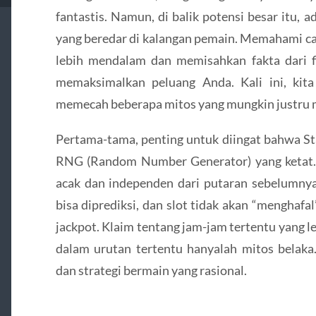
fantastis. Namun, di balik potensi besar itu,
yang beredar di kalangan pemain. Memahami car
lebih mendalam dan memisahkan fakta dari fi
memaksimalkan peluang Anda. Kali ini, kit
memecah beberapa mitos yang mungkin justru 
Pertama-tama, penting untuk diingat bahwa St
RNG (Random Number Generator) yang ketat. A
acak dan independen dari putaran sebelumnya
bisa diprediksi, dan slot tidak akan “menghafa
jackpot. Klaim tentang jam-jam tertentu yang l
dalam urutan tertentu hanyalah mitos belaka
dan strategi bermain yang rasional.