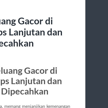
ang Gacor di
ips Lanjutan dan
pecahkan
uang Gacor di
Tips Lanjutan dan
u Dipecahkan
knya, memang menjanjikan kemenangan