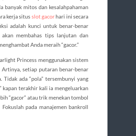
 ada banyak mitos dan kesalahpahaman
a kerja situs
slot gacor
hari ini secara
ksi adalah kunci untuk benar-benar
a akan membahas tips lanjutan dan
menghambat Anda meraih “gacor.”
arlight Princess menggunakan sistem
rtinya, setiap putaran benar-benar
. Tidak ada “pola” tersembunyi yang
l” kapan terakhir kali ia mengeluarkan
ebih “gacor” atau trik menekan tombol
. Fokuslah pada manajemen bankroll