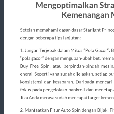
Mengoptimalkan Stra
Kemenangan 
Setelah memahami dasar-dasar Starlight Princes
dengan beberapa tips lanjutan:
1. Jangan Terjebak dalam Mitos “Pola Gacor”:
“pola gacor” dengan mengubah-ubah bet, memat
Buy Free Spin, atau berpindah-pindah mesi
energi. Seperti yang sudah dijelaskan, setiap 
konsistensi dan kesabaran. Daripada mencari 
fokus pada pengelolaan bankroll dan menetapk
Jika Anda merasa sudah mencapai target kemena
2. Manfaatkan Fitur Auto Spin dengan Bijak: F