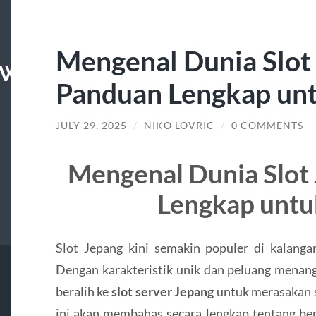
Mengenal Dunia Slot
OWN.COM
Panduan Lengkap un
JULY 29, 2025
/
NIKO LOVRIC
/
0 COMMENTS
Mengenal Dunia Slot
Lengkap untu
Slot Jepang kini semakin populer di kalanga
Dengan karakteristik unik dan peluang menan
beralih ke
slot server Jepang
untuk merasakan s
ini akan membahas secara lengkap tentang ber