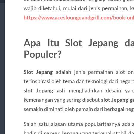
wajib diketahui, mulai dari jenis permainan, 
https://www.acesloungeandgrill.com/book-on
Apa Itu Slot Jepang d
Populer?
Slot Jepang
adalah jenis permainan slot on
terinspirasi oleh tema dan teknologi dari negar
slot Jepang asli
menghadirkan desain yang 
kemenangan yang sering disebut
slot Jepang 
semakin diminati oleh pemain dari berbagai neg
Salah satu alasan utama popularitasnya adal
hadir di
server Jepang
yang terkenal stabil d