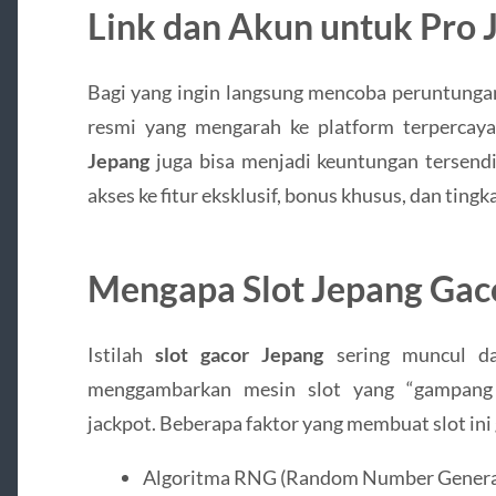
Link dan Akun untuk Pro J
Bagi yang ingin langsung mencoba peruntunga
resmi yang mengarah ke platform terpercaya.
Jepang
juga bisa menjadi keuntungan tersendi
akses ke fitur eksklusif, bonus khusus, dan ting
Mengapa Slot Jepang Gaco
Istilah
slot gacor Jepang
sering muncul da
menggambarkan mesin slot yang “gampang
jackpot. Beberapa faktor yang membuat slot ini 
Algoritma RNG (Random Number Generato