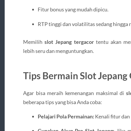
Fitur bonus yang mudah dipicu.
RTP tinggi dan volatilitas sedang hingga 
Memilih
slot Jepang tergacor
tentu akan me
lebih seru dan menguntungkan.
Tips Bermain Slot Jepan
Agar bisa meraih kemenangan maksimal di
s
beberapa tips yang bisa Anda coba:
Pelajari Pola Permainan:
Kenali fitur dan
Gunakan Akun Pro Slot Jepang:
Jika m