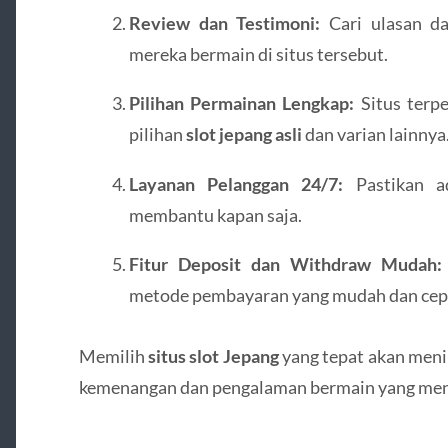
Review dan Testimoni:
Cari ulasan da
mereka bermain di situs tersebut.
Pilihan Permainan Lengkap:
Situs terp
pilihan
slot jepang asli
dan varian lainnya
Layanan Pelanggan 24/7:
Pastikan a
membantu kapan saja.
Fitur Deposit dan Withdraw Mudah:
metode pembayaran yang mudah dan cep
Memilih
situs slot Jepang
yang tepat akan men
kemenangan dan pengalaman bermain yang me