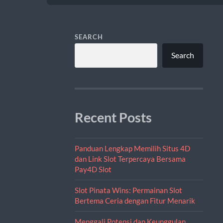
SEARCH
Search
Recent Posts
Panduan Lengkap Memilih Situs 4D
dan Link Slot Terpercaya Bersama
Pay4D Slot
Slot Pinata Wins: Permainan Slot
Bertema Ceria dengan Fitur Menarik
Menggali Potensi dan Keunggulan