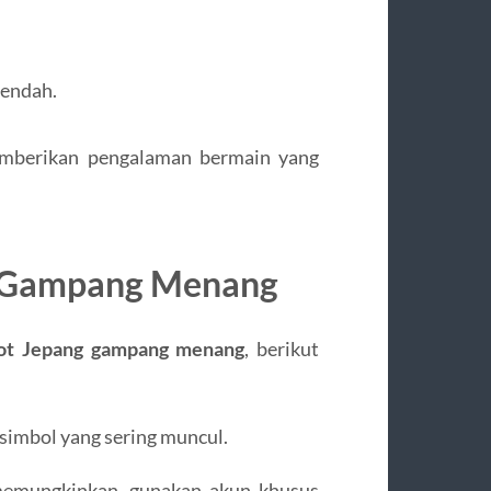
rendah.
mberikan pengalaman bermain yang
g Gampang Menang
lot Jepang gampang menang
, berikut
 simbol yang sering muncul.
emungkinkan, gunakan akun khusus