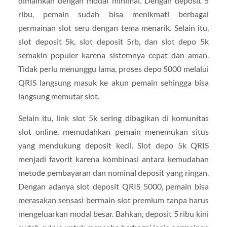
dimainkan dengan modal minimal. Dengan deposit 5
ribu, pemain sudah bisa menikmati berbagai
permainan slot seru dengan tema menarik. Selain itu,
slot deposit 5k, slot deposit 5rb, dan slot depo 5k
semakin populer karena sistemnya cepat dan aman.
Tidak perlu menunggu lama, proses depo 5000 melalui
QRIS langsung masuk ke akun pemain sehingga bisa
langsung memutar slot.
Selain itu, link slot 5k sering dibagikan di komunitas
slot online, memudahkan pemain menemukan situs
yang mendukung deposit kecil. Slot depo 5k QRIS
menjadi favorit karena kombinasi antara kemudahan
metode pembayaran dan nominal deposit yang ringan.
Dengan adanya slot deposit QRIS 5000, pemain bisa
merasakan sensasi bermain slot premium tanpa harus
mengeluarkan modal besar. Bahkan, deposit 5 ribu kini