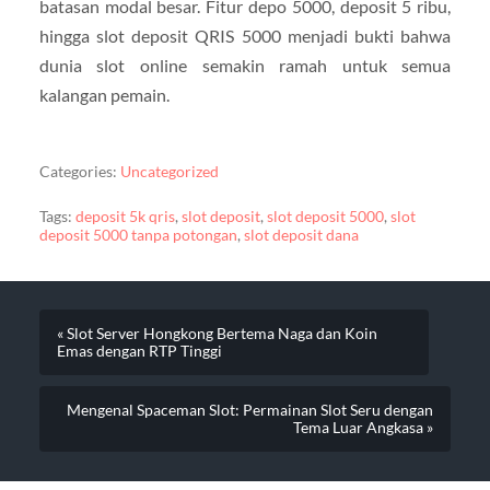
batasan modal besar. Fitur depo 5000, deposit 5 ribu,
hingga slot deposit QRIS 5000 menjadi bukti bahwa
dunia slot online semakin ramah untuk semua
kalangan pemain.
Categories:
Uncategorized
Tags:
deposit 5k qris
,
slot deposit
,
slot deposit 5000
,
slot
deposit 5000 tanpa potongan
,
slot deposit dana
« Slot Server Hongkong Bertema Naga dan Koin
Emas dengan RTP Tinggi
Mengenal Spaceman Slot: Permainan Slot Seru dengan
Tema Luar Angkasa »