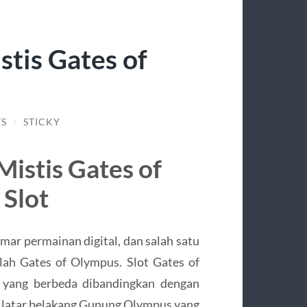
stis Gates of
S
/
STICKY
Mistis Gates of
Slot
mar permainan digital, dan salah satu
lah Gates of Olympus. Slot Gates of
yang berbeda dibandingkan dengan
 latar belakang Gunung Olympus yang