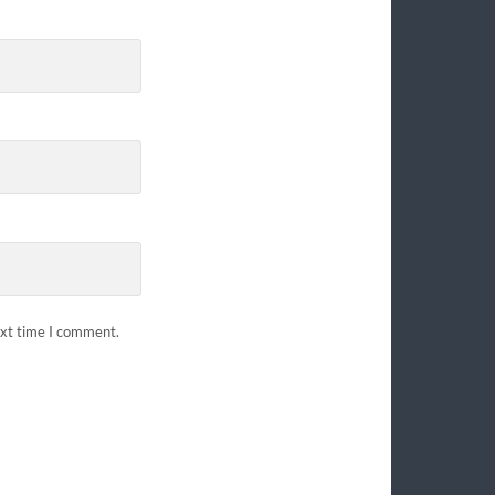
ext time I comment.