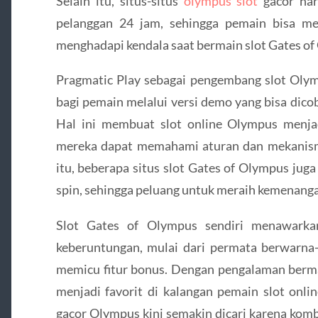
Selain itu, situs-situs
olympus slot
gacor har
pelanggan 24 jam, sehingga pemain bisa me
menghadapi kendala saat bermain slot Gates of
Pragmatic Play sebagai pengembang slot Ol
bagi pemain melalui versi demo yang bisa dico
Hal ini membuat slot online Olympus menja
mereka dapat memahami aturan dan mekanisme
itu, beberapa situs slot Gates of Olympus jug
spin, sehingga peluang untuk meraih kemenanga
Slot Gates of Olympus sendiri menawark
keberuntungan, mulai dari permata berwarna-
memicu fitur bonus. Dengan pengalaman berm
menjadi favorit di kalangan pemain slot onlin
gacor Olympus kini semakin dicari karena komb