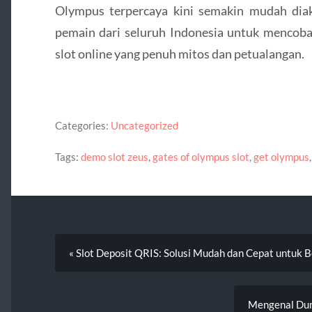
Olympus terpercaya kini semakin mudah dia
pemain dari seluruh Indonesia untuk mencob
slot online yang penuh mitos dan petualangan.
Categories:
Uncategorized
Tags:
demo slot zeus
,
gates of olympus slot
,
get olympus
« Slot Deposit QRIS: Solusi Mudah dan Cepat untuk B
Mengenal Duni