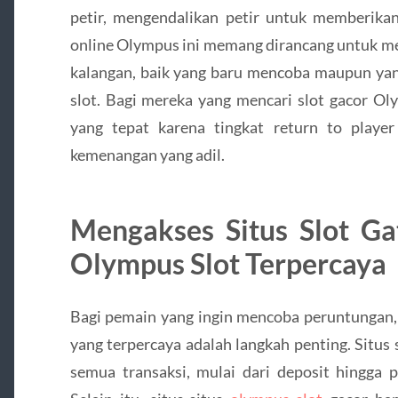
petir, mengendalikan petir untuk memberika
online Olympus ini memang dirancang untuk me
kalangan, baik yang baru mencoba maupun ya
slot. Bagi mereka yang mencari slot gacor Ol
yang tepat karena tingkat return to playe
kemenangan yang adil.
Mengakses Situs Slot G
Olympus Slot Terpercaya
Bagi pemain yang ingin mencoba peruntungan, 
yang terpercaya adalah langkah penting. Situ
semua transaksi, mulai dari deposit hingga p