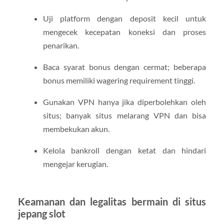
Uji platform dengan deposit kecil untuk
mengecek kecepatan koneksi dan proses
penarikan.
Baca syarat bonus dengan cermat; beberapa
bonus memiliki wagering requirement tinggi.
Gunakan VPN hanya jika diperbolehkan oleh
situs; banyak situs melarang VPN dan bisa
membekukan akun.
Kelola bankroll dengan ketat dan hindari
mengejar kerugian.
Keamanan dan legalitas bermain di situs
jepang slot