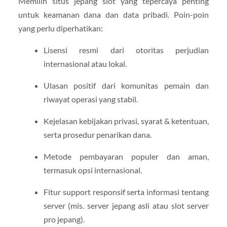
Memilih situs jepang slot yang tepercaya penting
untuk keamanan dana dan data pribadi. Poin-poin
yang perlu diperhatikan:
Lisensi resmi dari otoritas perjudian
internasional atau lokal.
Ulasan positif dari komunitas pemain dan
riwayat operasi yang stabil.
Kejelasan kebijakan privasi, syarat & ketentuan,
serta prosedur penarikan dana.
Metode pembayaran populer dan aman,
termasuk opsi internasional.
Fitur support responsif serta informasi tentang
server (mis. server jepang asli atau slot server
pro jepang).