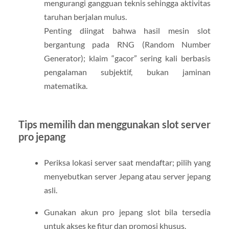
mengurangi gangguan teknis sehingga aktivitas
taruhan berjalan mulus.
Penting diingat bahwa hasil mesin slot
bergantung pada RNG (Random Number
Generator); klaim “gacor” sering kali berbasis
pengalaman subjektif, bukan jaminan
matematika.
Tips memilih dan menggunakan slot server
pro jepang
Periksa lokasi server saat mendaftar; pilih yang
menyebutkan server Jepang atau server jepang
asli.
Gunakan akun pro jepang slot bila tersedia
untuk akses ke fitur dan promosi khusus.