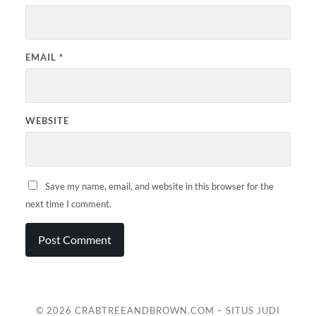
EMAIL
*
WEBSITE
Save my name, email, and website in this browser for the
next time I comment.
© 2026
CRABTREEANDBROWN.COM – SITUS JUDI