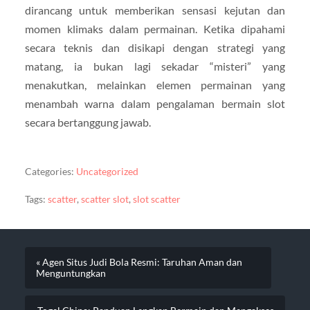
dirancang untuk memberikan sensasi kejutan dan
momen klimaks dalam permainan. Ketika dipahami
secara teknis dan disikapi dengan strategi yang
matang, ia bukan lagi sekadar “misteri” yang
menakutkan, melainkan elemen permainan yang
menambah warna dalam pengalaman bermain slot
secara bertanggung jawab.
Categories:
Uncategorized
Tags:
scatter
,
scatter slot
,
slot scatter
« Agen Situs Judi Bola Resmi: Taruhan Aman dan
Menguntungkan