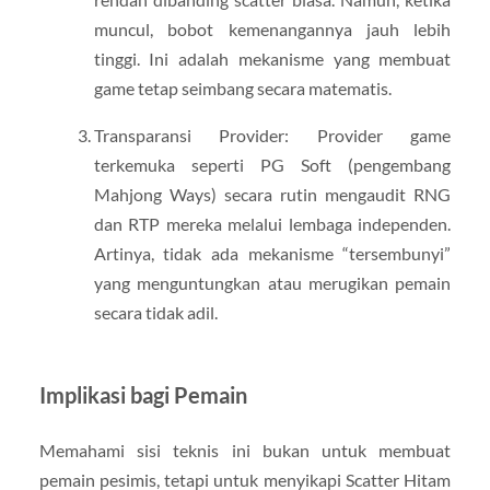
muncul, bobot kemenangannya jauh lebih
tinggi. Ini adalah mekanisme yang membuat
game tetap seimbang secara matematis.
Transparansi Provider: Provider game
terkemuka seperti PG Soft (pengembang
Mahjong Ways) secara rutin mengaudit RNG
dan RTP mereka melalui lembaga independen.
Artinya, tidak ada mekanisme “tersembunyi”
yang menguntungkan atau merugikan pemain
secara tidak adil.
Implikasi bagi Pemain
Memahami sisi teknis ini bukan untuk membuat
pemain pesimis, tetapi untuk menyikapi Scatter Hitam