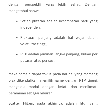
dengan perspektif yang lebih sehat. Dengan
mengetahui bahwa:
Setiap putaran adalah kesempatan baru yang
independen,
Fluktuasi panjang adalah hal wajar dalam
volatilitas tinggi,
RTP adalah jaminan jangka panjang, bukan per
putaran atau per sesi,
maka pemain dapat fokus pada hal-hal yang memang
bisa dikendalikan: memilih game dengan RTP tinggi,
mengelola modal dengan ketat, dan menikmati
permainan sebagai hiburan.
Scatter Hitam, pada akhirnya, adalah fitur yang