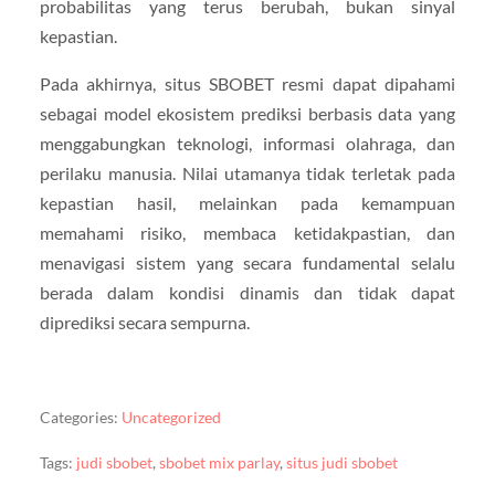
probabilitas yang terus berubah, bukan sinyal
kepastian.
Pada akhirnya, situs SBOBET resmi dapat dipahami
sebagai model ekosistem prediksi berbasis data yang
menggabungkan teknologi, informasi olahraga, dan
perilaku manusia. Nilai utamanya tidak terletak pada
kepastian hasil, melainkan pada kemampuan
memahami risiko, membaca ketidakpastian, dan
menavigasi sistem yang secara fundamental selalu
berada dalam kondisi dinamis dan tidak dapat
diprediksi secara sempurna.
Categories:
Uncategorized
Tags:
judi sbobet
,
sbobet mix parlay
,
situs judi sbobet