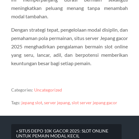
meningkatkan peluang menang tanpa menambah
modal tambahan.
Dengan strategi tepat, pengelolaan modal disiplin, dan
pemahaman pola permainan, situs server Jepang gacor
2025 menghadirkan pengalaman bermain slot online
yang seru, lancar, adil, dan berpotensi memberikan
keuntungan besar bagi setiap pemain.
Categories:
Uncategorized
Tags:
jepang slot
,
server jepang
,
slot server jepang gacor
« SITUS DEPO 10K GACOR 2025: SLOT ONLINE
UNTUK PEMAIN MODAL KECIL