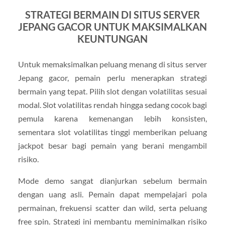
STRATEGI BERMAIN DI SITUS SERVER
JEPANG GACOR UNTUK MAKSIMALKAN
KEUNTUNGAN
Untuk memaksimalkan peluang menang di situs server
Jepang gacor, pemain perlu menerapkan strategi
bermain yang tepat. Pilih slot dengan volatilitas sesuai
modal. Slot volatilitas rendah hingga sedang cocok bagi
pemula karena kemenangan lebih konsisten,
sementara slot volatilitas tinggi memberikan peluang
jackpot besar bagi pemain yang berani mengambil
risiko.
Mode demo sangat dianjurkan sebelum bermain
dengan uang asli. Pemain dapat mempelajari pola
permainan, frekuensi scatter dan wild, serta peluang
free spin. Strategi ini membantu meminimalkan risiko