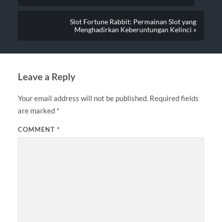
Slot Fortune Rabbit: Permainan Slot yang
Menghadirkan Keberuntungan Kelinci »
Leave a Reply
Your email address will not be published.
Required fields
are marked
*
COMMENT
*