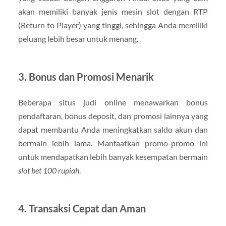
akan memiliki banyak jenis mesin slot dengan RTP
(Return to Player) yang tinggi, sehingga Anda memiliki
peluang lebih besar untuk menang.
3. Bonus dan Promosi Menarik
Beberapa situs judi online menawarkan bonus
pendaftaran, bonus deposit, dan promosi lainnya yang
dapat membantu Anda meningkatkan saldo akun dan
bermain lebih lama. Manfaatkan promo-promo ini
untuk mendapatkan lebih banyak kesempatan bermain
slot bet 100 rupiah
.
4. Transaksi Cepat dan Aman