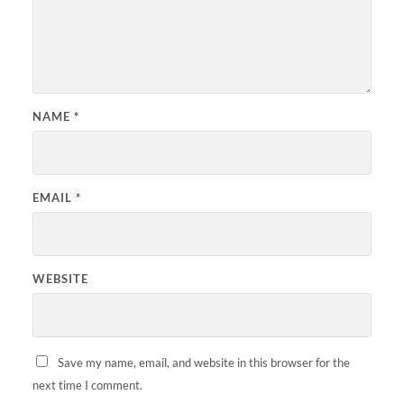
NAME
*
EMAIL
*
WEBSITE
Save my name, email, and website in this browser for the
next time I comment.