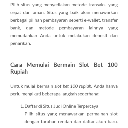
Pilih situs yang menyediakan metode transaksi yang
cepat dan aman. Situs yang baik akan menawarkan
berbagai pilihan pembayaran seperti e-wallet, transfer
bank, dan metode pembayaran lainnya yang
memudahkan Anda untuk melakukan deposit dan
penarikan.
Cara Memulai Bermain Slot Bet 100
Rupiah
Untuk mulai bermain
slot bet 100 rupiah
, Anda hanya
perlu mengikuti beberapa langkah sederhana:
Daftar di Situs Judi Online Terpercaya
Pilih situs yang menawarkan permainan slot
dengan taruhan rendah dan daftar akun baru.