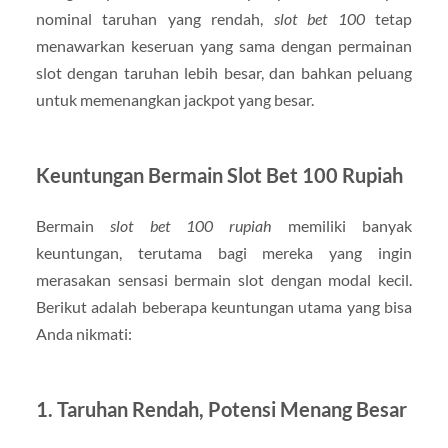
nominal taruhan yang rendah,
slot bet 100
tetap
menawarkan keseruan yang sama dengan permainan
slot dengan taruhan lebih besar, dan bahkan peluang
untuk memenangkan jackpot yang besar.
Keuntungan Bermain Slot Bet 100 Rupiah
Bermain
slot bet 100 rupiah
memiliki banyak
keuntungan, terutama bagi mereka yang ingin
merasakan sensasi bermain slot dengan modal kecil.
Berikut adalah beberapa keuntungan utama yang bisa
Anda nikmati:
1. Taruhan Rendah, Potensi Menang Besar