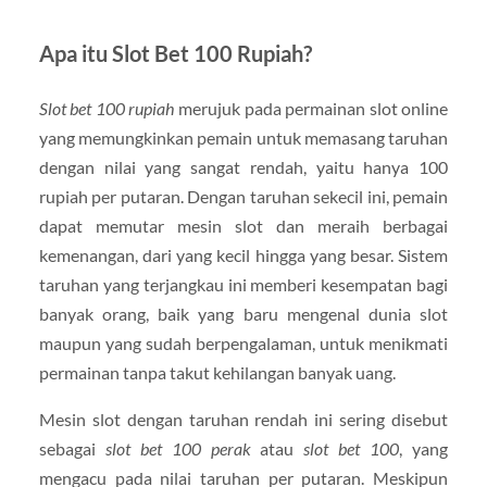
Apa itu Slot Bet 100 Rupiah?
Slot bet 100 rupiah
merujuk pada permainan slot online
yang memungkinkan pemain untuk memasang taruhan
dengan nilai yang sangat rendah, yaitu hanya 100
rupiah per putaran. Dengan taruhan sekecil ini, pemain
dapat memutar mesin slot dan meraih berbagai
kemenangan, dari yang kecil hingga yang besar. Sistem
taruhan yang terjangkau ini memberi kesempatan bagi
banyak orang, baik yang baru mengenal dunia slot
maupun yang sudah berpengalaman, untuk menikmati
permainan tanpa takut kehilangan banyak uang.
Mesin slot dengan taruhan rendah ini sering disebut
sebagai
slot bet 100 perak
atau
slot bet 100
, yang
mengacu pada nilai taruhan per putaran. Meskipun