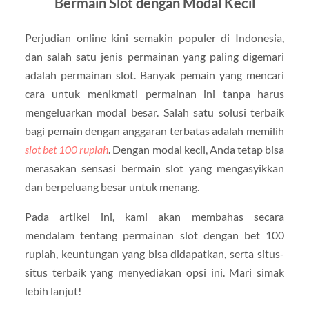
Bermain Slot dengan Modal Kecil
Perjudian online kini semakin populer di Indonesia,
dan salah satu jenis permainan yang paling digemari
adalah permainan slot. Banyak pemain yang mencari
cara untuk menikmati permainan ini tanpa harus
mengeluarkan modal besar. Salah satu solusi terbaik
bagi pemain dengan anggaran terbatas adalah memilih
slot bet 100 rupiah
. Dengan modal kecil, Anda tetap bisa
merasakan sensasi bermain slot yang mengasyikkan
dan berpeluang besar untuk menang.
Pada artikel ini, kami akan membahas secara
mendalam tentang permainan slot dengan bet 100
rupiah, keuntungan yang bisa didapatkan, serta situs-
situs terbaik yang menyediakan opsi ini. Mari simak
lebih lanjut!