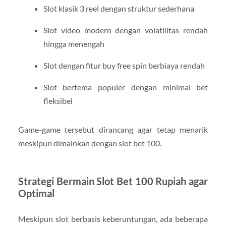
Slot klasik 3 reel dengan struktur sederhana
Slot video modern dengan volatilitas rendah
hingga menengah
Slot dengan fitur buy free spin berbiaya rendah
Slot bertema populer dengan minimal bet
fleksibel
Game-game tersebut dirancang agar tetap menarik
meskipun dimainkan dengan slot bet 100.
Strategi Bermain Slot Bet 100 Rupiah agar
Optimal
Meskipun slot berbasis keberuntungan, ada beberapa