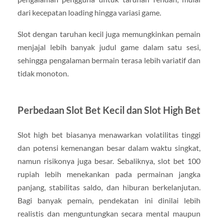
dari kecepatan loading hingga variasi game.
Slot dengan taruhan kecil juga memungkinkan pemain
menjajal lebih banyak judul game dalam satu sesi,
sehingga pengalaman bermain terasa lebih variatif dan
tidak monoton.
Perbedaan Slot Bet Kecil dan Slot High Bet
Slot high bet biasanya menawarkan volatilitas tinggi
dan potensi kemenangan besar dalam waktu singkat,
namun risikonya juga besar. Sebaliknya, slot bet 100
rupiah lebih menekankan pada permainan jangka
panjang, stabilitas saldo, dan hiburan berkelanjutan.
Bagi banyak pemain, pendekatan ini dinilai lebih
realistis dan menguntungkan secara mental maupun