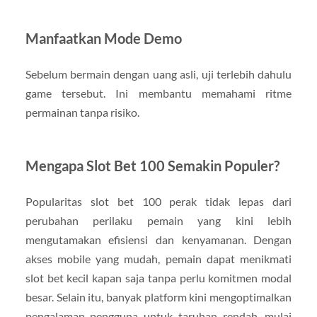
Manfaatkan Mode Demo
Sebelum bermain dengan uang asli, uji terlebih dahulu
game tersebut. Ini membantu memahami ritme
permainan tanpa risiko.
Mengapa Slot Bet 100 Semakin Populer?
Popularitas slot bet 100 perak tidak lepas dari
perubahan perilaku pemain yang kini lebih
mengutamakan efisiensi dan kenyamanan. Dengan
akses mobile yang mudah, pemain dapat menikmati
slot bet kecil kapan saja tanpa perlu komitmen modal
besar. Selain itu, banyak platform kini mengoptimalkan
pengalaman pengguna untuk taruhan rendah, mulai