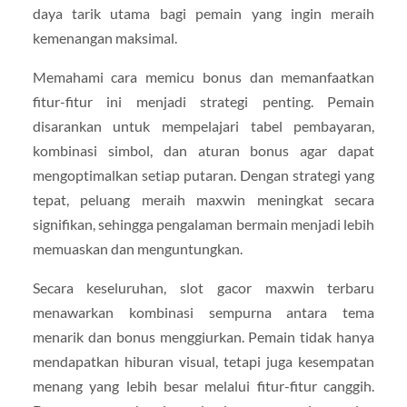
daya tarik utama bagi pemain yang ingin meraih
kemenangan maksimal.
Memahami cara memicu bonus dan memanfaatkan
fitur-fitur ini menjadi strategi penting. Pemain
disarankan untuk mempelajari tabel pembayaran,
kombinasi simbol, dan aturan bonus agar dapat
mengoptimalkan setiap putaran. Dengan strategi yang
tepat, peluang meraih maxwin meningkat secara
signifikan, sehingga pengalaman bermain menjadi lebih
memuaskan dan menguntungkan.
Secara keseluruhan, slot gacor maxwin terbaru
menawarkan kombinasi sempurna antara tema
menarik dan bonus menggiurkan. Pemain tidak hanya
mendapatkan hiburan visual, tetapi juga kesempatan
menang yang lebih besar melalui fitur-fitur canggih.