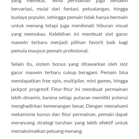
yang memikat. Tema permainan juga semakin
bervariasi, mulai dari fantasi, petualangan, hingga
budaya populer, sehingga pemain tidak hanya bermain
untuk menang tetapi juga menikmati hiburan visual
yang memukau. Kelebihan ini membuat slot gacor
maxwin terbaru menjadi pilihan favorit baik bagi
pemula maupun pemain profesional.
Selain itu, sistem bonus yang ditawarkan oleh slot
gacor maxwin terbaru cukup beragam. Pemain bisa
mendapatkan free spin, multiplier, mini games, hingga
jackpot progresif. Fitur-fitur ini membuat permainan
lebih dinamis, karena setiap putaran memiliki potensi
menghadirkan kemenangan besar. Dengan memahami
mekanisme bonus dan fitur permainan, pemain dapat
merancang strategi taruhan yang lebih efektif untuk
memaksimalkan peluang menang.