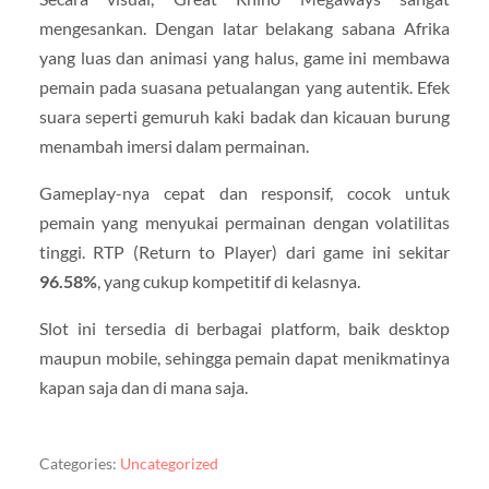
mengesankan. Dengan latar belakang sabana Afrika
yang luas dan animasi yang halus, game ini membawa
pemain pada suasana petualangan yang autentik. Efek
suara seperti gemuruh kaki badak dan kicauan burung
menambah imersi dalam permainan.
Gameplay-nya cepat dan responsif, cocok untuk
pemain yang menyukai permainan dengan volatilitas
tinggi. RTP (Return to Player) dari game ini sekitar
96.58%
, yang cukup kompetitif di kelasnya.
Slot ini tersedia di berbagai platform, baik desktop
maupun mobile, sehingga pemain dapat menikmatinya
kapan saja dan di mana saja.
Categories:
Uncategorized