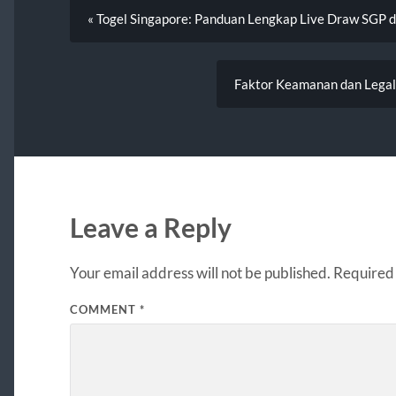
« Togel Singapore: Panduan Lengkap Live Draw SGP 
Faktor Keamanan dan Legal
Leave a Reply
Your email address will not be published.
Required 
COMMENT
*