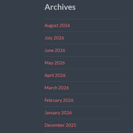
Archives
August 2026
July 2026
June 2026
May 2026
April 2026
March 2026
February 2026
January 2026
December 2025