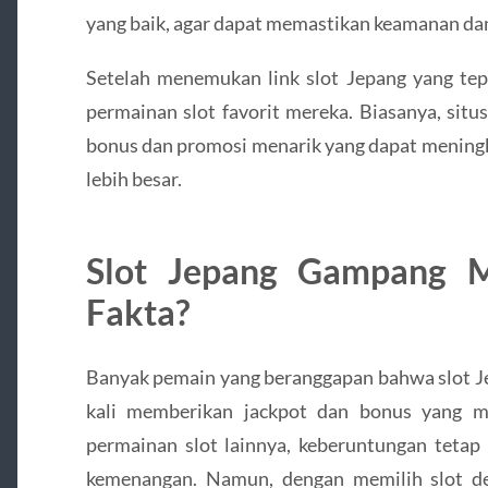
yang baik, agar dapat memastikan keamanan da
Setelah menemukan link slot Jepang yang tep
permainan slot favorit mereka. Biasanya, situ
bonus dan promosi menarik yang dapat mening
lebih besar.
Slot Jepang Gampang M
Fakta?
Banyak pemain yang beranggapan bahwa slot J
kali memberikan jackpot dan bonus yang me
permainan slot lainnya, keberuntungan tetap
kemenangan. Namun, dengan memilih slot d