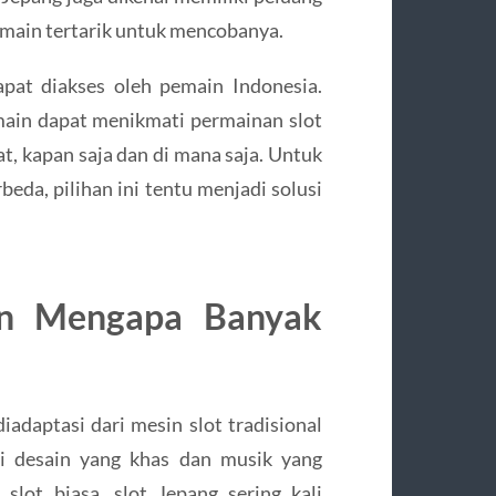
ain tertarik untuk mencobanya.
apat diakses oleh pemain Indonesia.
ain dapat menikmati permainan slot
, kapan saja dan di mana saja. Untuk
eda, pilihan ini tentu menjadi solusi
an Mengapa Banyak
iadaptasi dari mesin slot tradisional
ti desain yang khas dan musik yang
lot biasa, slot Jepang sering kali