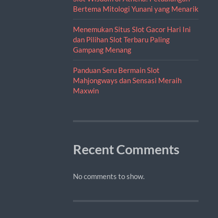
Bertema Mitologi Yunani yang Menarik
Menemukan Situs Slot Gacor Hari Ini
dan Pilihan Slot Terbaru Paling
Gampang Menang
Panduan Seru Bermain Slot
Mahjongways dan Sensasi Meraih
Maxwin
Recent Comments
No comments to show.