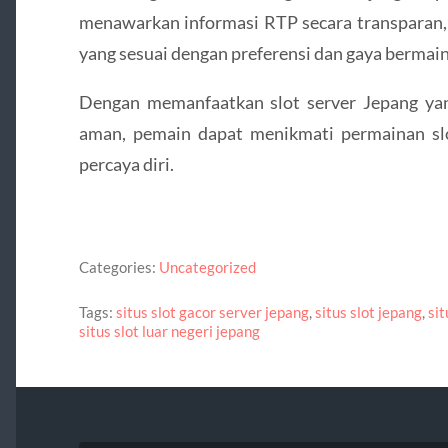
menawarkan informasi RTP secara transparan,
yang sesuai dengan preferensi dan gaya bermai
Dengan memanfaatkan slot server Jepang yan
aman, pemain dapat menikmati permainan sl
percaya diri.
Categories:
Uncategorized
Tags:
situs slot gacor server jepang
,
situs slot jepang
,
sit
situs slot luar negeri jepang