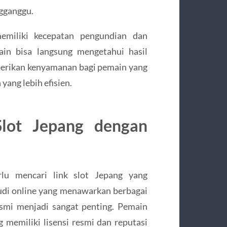
gganggu.
emiliki kecepatan pengundian dan
in bisa langsung mengetahui hasil
mberikan kenyamanan bagi pemain yang
ang lebih efisien.
lot Jepang dengan
lu mencari link slot Jepang yang
udi online yang menawarkan berbagai
smi menjadi sangat penting. Pemain
 memiliki lisensi resmi dan reputasi