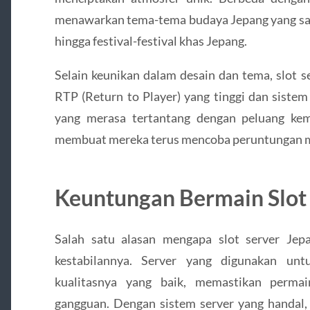
menawarkan tema-tema budaya Jepang yang sang
hingga festival-festival khas Jepang.
Selain keunikan dalam desain dan tema, slot s
RTP (Return to Player) yang tinggi dan siste
yang merasa tertantang dengan peluang kem
membuat mereka terus mencoba peruntungan me
Keuntungan Bermain Slot
Salah satu alasan mengapa slot server Jep
kestabilannya. Server yang digunakan unt
kualitasnya yang baik, memastikan permai
gangguan. Dengan sistem server yang handal