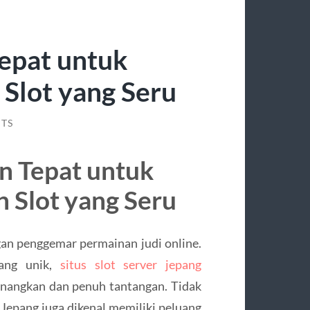
Tepat untuk
Slot yang Seru
TS
an Tepat untuk
 Slot yang Seru
gan penggemar permainan judi online.
ang unik,
situs slot server jepang
angkan dan penuh tantangan. Tidak
r Jepang juga dikenal memiliki peluang