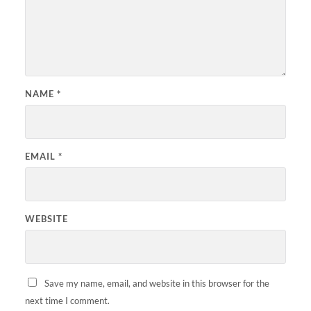
NAME
*
EMAIL
*
WEBSITE
Save my name, email, and website in this browser for the
next time I comment.