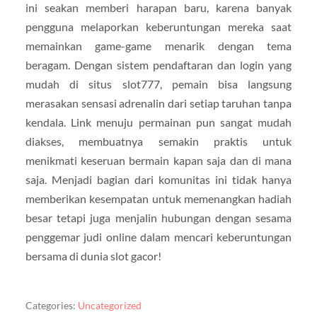
ini seakan memberi harapan baru, karena banyak
pengguna melaporkan keberuntungan mereka saat
memainkan game-game menarik dengan tema
beragam. Dengan sistem pendaftaran dan login yang
mudah di situs slot777, pemain bisa langsung
merasakan sensasi adrenalin dari setiap taruhan tanpa
kendala. Link menuju permainan pun sangat mudah
diakses, membuatnya semakin praktis untuk
menikmati keseruan bermain kapan saja dan di mana
saja. Menjadi bagian dari komunitas ini tidak hanya
memberikan kesempatan untuk memenangkan hadiah
besar tetapi juga menjalin hubungan dengan sesama
penggemar judi online dalam mencari keberuntungan
bersama di dunia slot gacor!
Categories:
Uncategorized