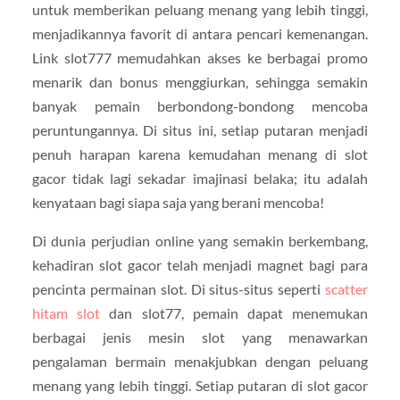
untuk memberikan peluang menang yang lebih tinggi,
menjadikannya favorit di antara pencari kemenangan.
Link slot777 memudahkan akses ke berbagai promo
menarik dan bonus menggiurkan, sehingga semakin
banyak pemain berbondong-bondong mencoba
peruntungannya. Di situs ini, setiap putaran menjadi
penuh harapan karena kemudahan menang di slot
gacor tidak lagi sekadar imajinasi belaka; itu adalah
kenyataan bagi siapa saja yang berani mencoba!
Di dunia perjudian online yang semakin berkembang,
kehadiran slot gacor telah menjadi magnet bagi para
pencinta permainan slot. Di situs-situs seperti
scatter
hitam slot
dan slot77, pemain dapat menemukan
berbagai jenis mesin slot yang menawarkan
pengalaman bermain menakjubkan dengan peluang
menang yang lebih tinggi. Setiap putaran di slot gacor