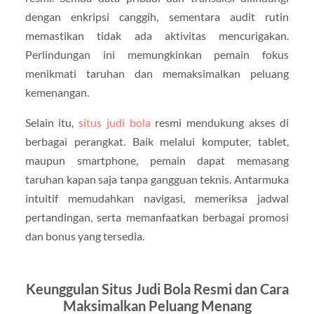
dengan enkripsi canggih, sementara audit rutin
memastikan tidak ada aktivitas mencurigakan.
Perlindungan ini memungkinkan pemain fokus
menikmati taruhan dan memaksimalkan peluang
kemenangan.
Selain itu,
situs judi bola
resmi mendukung akses di
berbagai perangkat. Baik melalui komputer, tablet,
maupun smartphone, pemain dapat memasang
taruhan kapan saja tanpa gangguan teknis. Antarmuka
intuitif memudahkan navigasi, memeriksa jadwal
pertandingan, serta memanfaatkan berbagai promosi
dan bonus yang tersedia.
Keunggulan Situs Judi Bola Resmi dan Cara
Maksimalkan Peluang Menang