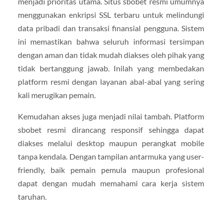
menjadi prioritas utama. Situs sbobet resmi umumnya
menggunakan enkripsi SSL terbaru untuk melindungi
data pribadi dan transaksi finansial pengguna. Sistem
ini memastikan bahwa seluruh informasi tersimpan
dengan aman dan tidak mudah diakses oleh pihak yang
tidak bertanggung jawab. Inilah yang membedakan
platform resmi dengan layanan abal-abal yang sering
kali merugikan pemain.
Kemudahan akses juga menjadi nilai tambah. Platform
sbobet resmi dirancang responsif sehingga dapat
diakses melalui desktop maupun perangkat mobile
tanpa kendala. Dengan tampilan antarmuka yang user-
friendly, baik pemain pemula maupun profesional
dapat dengan mudah memahami cara kerja sistem
taruhan.