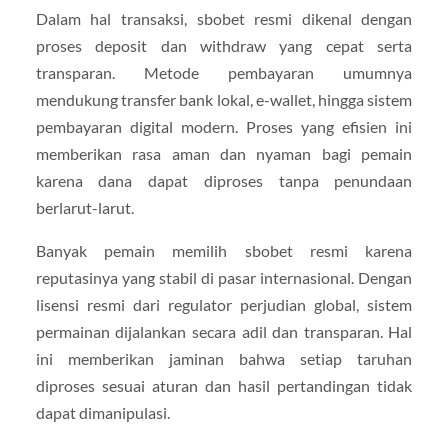
Dalam hal transaksi, sbobet resmi dikenal dengan
proses deposit dan withdraw yang cepat serta
transparan. Metode pembayaran umumnya
mendukung transfer bank lokal, e-wallet, hingga sistem
pembayaran digital modern. Proses yang efisien ini
memberikan rasa aman dan nyaman bagi pemain
karena dana dapat diproses tanpa penundaan
berlarut-larut.
Banyak pemain memilih sbobet resmi karena
reputasinya yang stabil di pasar internasional. Dengan
lisensi resmi dari regulator perjudian global, sistem
permainan dijalankan secara adil dan transparan. Hal
ini memberikan jaminan bahwa setiap taruhan
diproses sesuai aturan dan hasil pertandingan tidak
dapat dimanipulasi.