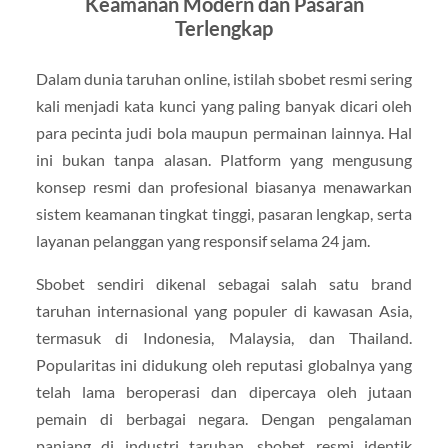
Keamanan Modern dan Pasaran
Terlengkap
Dalam dunia taruhan online, istilah sbobet resmi sering
kali menjadi kata kunci yang paling banyak dicari oleh
para pecinta judi bola maupun permainan lainnya. Hal
ini bukan tanpa alasan. Platform yang mengusung
konsep resmi dan profesional biasanya menawarkan
sistem keamanan tingkat tinggi, pasaran lengkap, serta
layanan pelanggan yang responsif selama 24 jam.
Sbobet sendiri dikenal sebagai salah satu brand
taruhan internasional yang populer di kawasan Asia,
termasuk di
Indonesia
,
Malaysia
, dan
Thailand
.
Popularitas ini didukung oleh reputasi globalnya yang
telah lama beroperasi dan dipercaya oleh jutaan
pemain di berbagai negara. Dengan pengalaman
panjang di industri taruhan, sbobet resmi identik