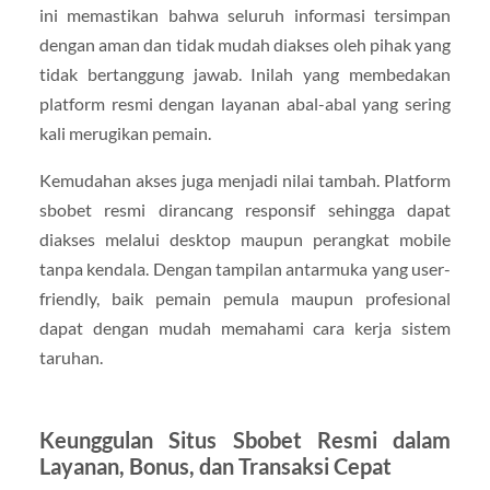
ini memastikan bahwa seluruh informasi tersimpan
dengan aman dan tidak mudah diakses oleh pihak yang
tidak bertanggung jawab. Inilah yang membedakan
platform resmi dengan layanan abal-abal yang sering
kali merugikan pemain.
Kemudahan akses juga menjadi nilai tambah. Platform
sbobet resmi dirancang responsif sehingga dapat
diakses melalui desktop maupun perangkat mobile
tanpa kendala. Dengan tampilan antarmuka yang user-
friendly, baik pemain pemula maupun profesional
dapat dengan mudah memahami cara kerja sistem
taruhan.
Keunggulan Situs Sbobet Resmi dalam
Layanan, Bonus, dan Transaksi Cepat