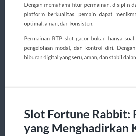
Dengan memahami fitur permainan, disiplin 
platform berkualitas, pemain dapat menikmat
optimal, aman, dan konsisten.
Permainan RTP slot gacor bukan hanya soal k
pengelolaan modal, dan kontrol diri. Dengan
hiburan digital yang seru, aman, dan stabil dala
Slot Fortune Rabbit:
yang Menghadirkan 