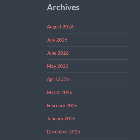
Archives
August 2026
July 2026
June 2026
May 2026
April 2026
March 2026
February 2026
January 2026
December 2025