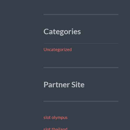
Categories
Uncategorized
Partner Site
slot olympus
slot thailand