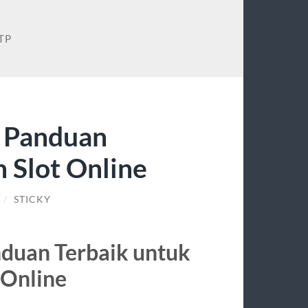
TP
: Panduan
 Slot Online
/
STICKY
nduan Terbaik untuk
 Online