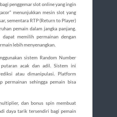
 bagi penggemar slot online yang ingin
“gacor” menunjukkan mesin slot yang
r, sementara RTP (Return to Player)
ruhan pemain dalam jangka panjang.
 dapat memilih permainan dengan
ermain lebih menyenangkan.
menggunakan sistem Random Number
putaran acak dan adil. Sistem ini
ediksi atau dimanipulasi. Platform
ap permainan sehingga pemain bisa
 multiplier, dan bonus spin membuat
di daya tarik tersendiri bagi pemain