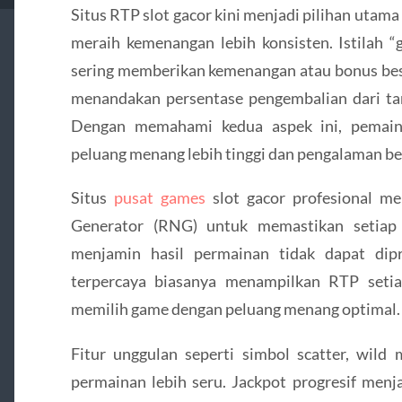
Situs RTP slot gacor kini menjadi pilihan utama
meraih kemenangan lebih konsisten. Istilah 
sering memberikan kemenangan atau bonus besa
menandakan persentase pengembalian dari ta
Dengan memahami kedua aspek ini, pemain
peluang menang lebih tinggi dan pengalaman b
Situs
pusat games
slot gacor profesional 
Generator (RNG) untuk memastikan setiap 
menjamin hasil permainan tidak dapat dipr
terpercaya biasanya menampilkan RTP seti
memilih game dengan peluang menang optimal.
Fitur unggulan seperti simbol scatter, wild
permainan lebih seru. Jackpot progresif menja