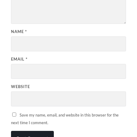
NAME
*
EMAIL
*
WEBSITE
Save my name, email, and website in this browser for the
next time I comment.