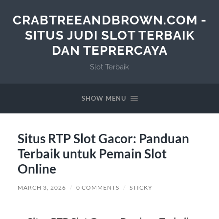
CRABTREEANDBROWN.COM -
SITUS JUDI SLOT TERBAIK
DAN TEPRERCAYA
Slot Terbaik
SHOW MENU
Situs RTP Slot Gacor: Panduan
Terbaik untuk Pemain Slot
Online
MARCH 3, 2026
/
0 COMMENTS
/
STICKY