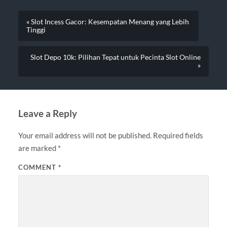
« Slot Incess Gacor: Kesempatan Menang yang Lebih
Tinggi
Slot Depo 10k: Pilihan Tepat untuk Pecinta Slot Online
»
Leave a Reply
Your email address will not be published.
Required fields
are marked
*
COMMENT
*