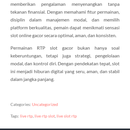
memberikan pengalaman menyenangkan tanpa
tekanan finansial. Dengan memahami fitur permainan,
disiplin dalam manajemen modal, dan memilih
platform berkualitas, pemain dapat menikmati sensasi
slot online gacor secara optimal, aman, dan konsisten.
Permainan RTP slot gacor bukan hanya soal
keberuntungan, tetapi juga strategi, pengelolaan
modal, dan kontrol diri. Dengan pendekatan tepat, slot
ini menjadi hiburan digital yang seru, aman, dan stabil
dalam jangka panjang.
Categories:
Uncategorized
Tags:
live rtp
,
live rtp slot
,
live slot rtp